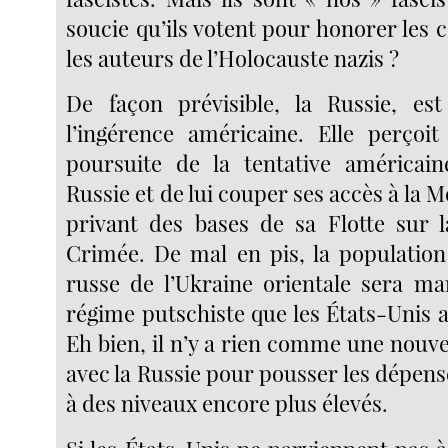
soucie qu’ils votent pour honorer les 
les auteurs de l’Holocauste nazis ?
De façon prévisible, la Russie, est
l’ingérence américaine. Elle perçoi
poursuite de la tentative américain
Russie et de lui couper ses accès à la M
privant des bases de sa Flotte sur 
Crimée. De mal en pis, la population
russe de l’Ukraine orientale sera mar
régime putschiste que les États-Unis ai
Eh bien, il n’y a rien comme une nouve
avec la Russie pour pousser les dépens
à des niveaux encore plus élevés.