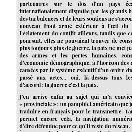
partenaires sur le dos d’un pays éc
internationalement disputée par les grands bl
des turbulences et de leurs soutiens ne s’accor
nouveau front armé extérieur à l’œil du 
l’éclatement du conflit ailleurs, tandis que c
poursuit, elles ne pouvaient trouver de cons
plus toujours plus de guerre, la paix ne met pa
des armes et les pertes humaines, con
d’économie démographique, à l’horizon des 
causées par le système exécutif d’un ordre 
passé aux actes... oui, là-dessus tous le
d’accord : la guerre c’est la paix.
J’en arrive enfin au sujet qui m’a conviée
« provinciale » : un pamphlet américain que 
traduire en français pour le transmettre. Ta
permet encore cela, la navigation numéri
d’être défendue pour ce qu’il reste du réseau.