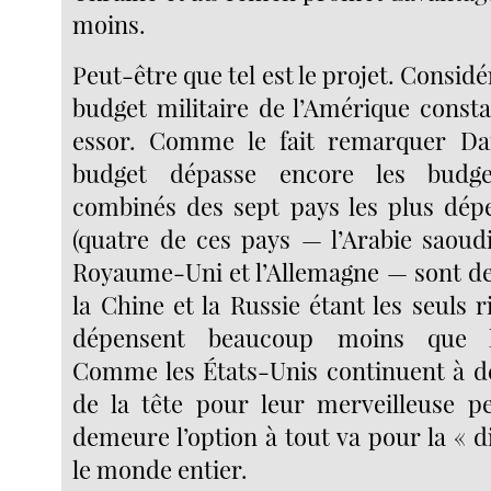
moins.
Peut-être que tel est le projet. Considé
budget militaire de l’Amérique cons
essor. Comme le fait remarquer D
budget dépasse encore les budg
combinés des sept pays les plus dépe
(quatre de ces pays — l’Arabie saoudi
Royaume-Uni et l’Allemagne — sont des
la Chine et la Russie étant les seuls ri
dépensent beaucoup moins que le
Comme les États-Unis continuent à d
de la tête pour leur merveilleuse pe
demeure l’option à tout va pour la « 
le monde entier.