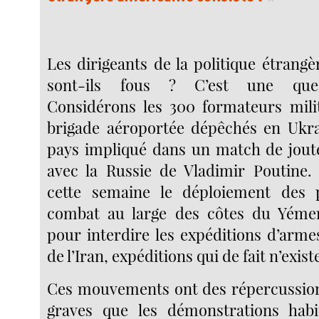
Les dirigeants de la politique étrang
sont-ils fous ? C’est une ques
Considérons les 300 formateurs milit
brigade aéroportée dépêchés en Ukra
pays impliqué dans un match de jout
avec la Russie de Vladimir Poutine.
cette semaine le déploiement des 
combat au large des côtes du Yémen,
pour interdire les expéditions d’arm
de l’Iran, expéditions qui de fait n’exis
Ces mouvements ont des répercussion
graves que les démonstrations habit