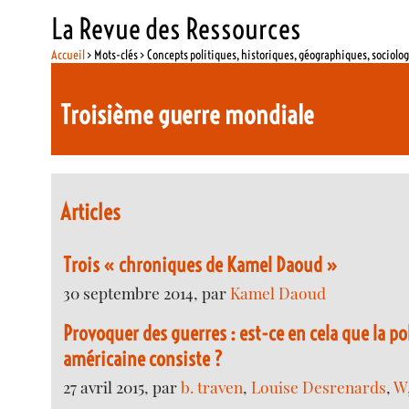
La Revue des Ressources
Accueil
> Mots-clés > Concepts politiques, historiques, géographiques, sociolo
Troisième guerre mondiale
Articles
Trois « chroniques de Kamel Daoud »
30 septembre 2014, par
Kamel Daoud
Provoquer des guerres : est-ce en cela que la po
américaine consiste ?
27 avril 2015, par
b. traven
,
Louise Desrenards
,
W.