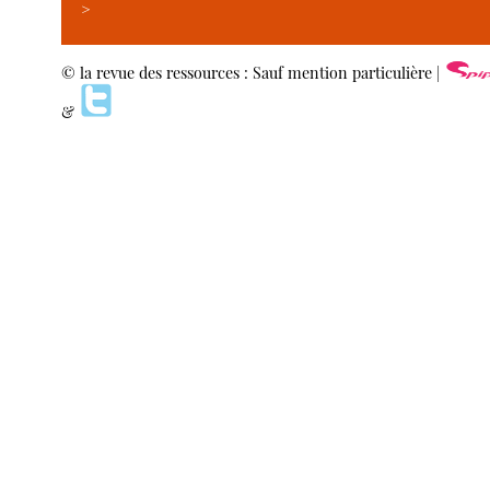
>
© la revue des ressources : Sauf mention particulière |
&