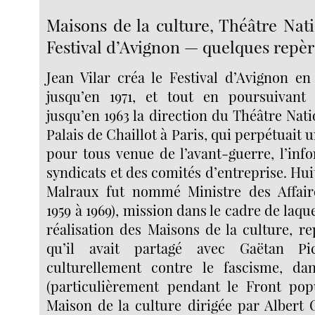
Maisons de la culture, Théâtre Nati
Festival d’Avignon — quelques repèr
Jean Vilar créa le Festival d’Avignon en 
jusqu’en 1971, et tout en poursuivant 
jusqu’en 1963 la direction du Théâtre Nati
Palais de Chaillot à Paris, qui perpétuait 
pour tous venue de l’avant-guerre, l’inf
syndicats et des comités d’entreprise. Hui
Malraux fut nommé Ministre des Affaire
1959 à 1969), mission dans le cadre de laque
réalisation des Maisons de la culture, r
qu’il avait partagé avec Gaëtan Pi
culturellement contre le fascisme, da
(particulièrement pendant le Front popu
Maison de la culture dirigée par Albert 