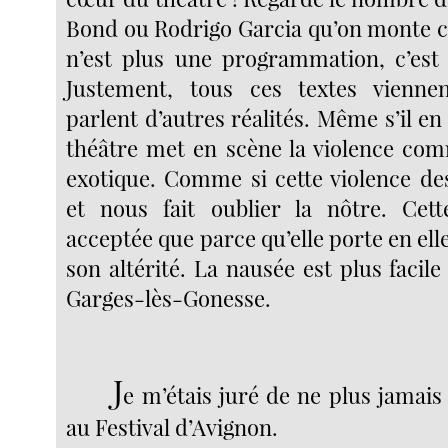
Bond ou Rodrigo Garcia qu’on monte 
n’est plus une programmation, c’est
Justement, tous ces textes viennent
parlent d’autres réalités. Même s’il en 
théâtre met en scène la violence co
exotique. Comme si cette violence d
et nous fait oublier la nôtre. Cett
acceptée que parce qu’elle porte en ell
son altérité. La nausée est plus facile
Garges-lès-Gonesse.
J
e m’étais juré de ne plus jamais
au Festival d’Avignon.