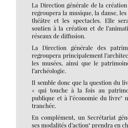
La Direction générale de la création 
regroupera la musique, la danse, les 
théâtre et les spectacles. Elle se
soutien à la création et de l’animat
réseaux de diffusion.
La Direction générale des patri
regroupera principalement l’architect
les musées, ainsi que le patrimoi
l’archéologie.
Il semble donc que la question du liv
« qui touche à la fois au patrimo
publique et à l’économie du livre" 
tranchée.
En complément, un Secrétariat gén
ses modalités d’action" prendra en ch