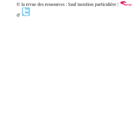
© la revue des ressources : Sauf mention particulière |
&