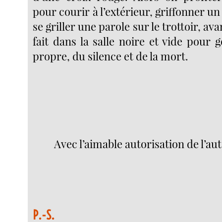
pour courir à l’extérieur, griffonner un
se griller une parole sur le trottoir, ava
fait dans la salle noire et vide pour 
propre, du silence et de la mort.
Avec l’aimable autorisation de l’
P.-S.