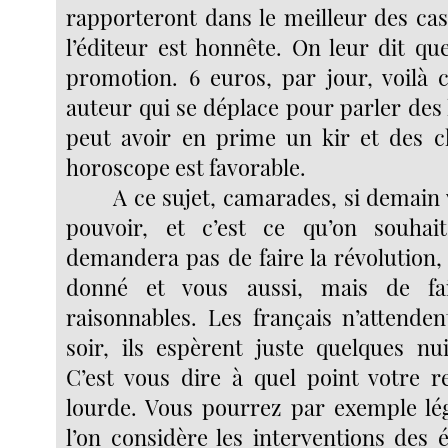
rapporteront dans le meilleur des cas
l’éditeur est honnête. On leur dit qu
promotion. 6 euros, par jour, voilà
auteur qui se déplace pour parler des li
peut avoir en prime un kir et des c
horoscope est favorable.
A ce sujet, camarades, si demain 
pouvoir, et c’est ce qu’on souha
demandera pas de faire la révolution,
donné et vous aussi, mais de fa
raisonnables. Les français n’attende
soir, ils espèrent juste quelques nu
C’est vous dire à quel point votre re
lourde. Vous pourrez par exemple lé
l’on considère les interventions des