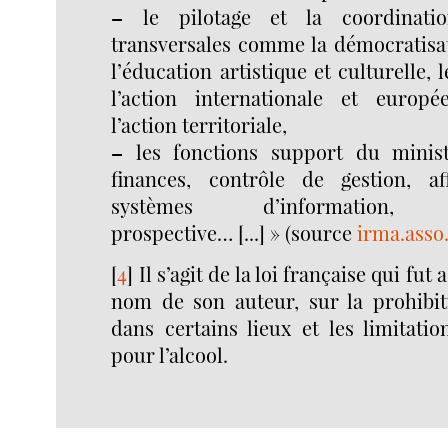
–
le pilotage et la coordinatio
transversales comme la démocratisat
l’éducation artistique et culturelle,
l’action internationale et europ
l’action territoriale,
–
les fonctions support du minist
finances, contrôle de gestion, aff
systèmes d’information
prospective… [...] » (source
irma.asso.
[
4
]
Il s’agit de la loi française qui fut
nom de son auteur, sur la prohibi
dans certains lieux et les limitatio
pour l’alcool.