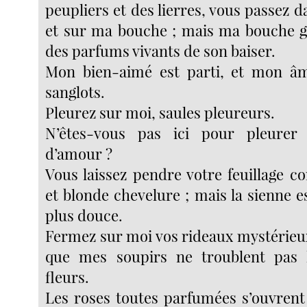
peupliers et des lierres, vous passez
et sur ma bouche ; mais ma bouche g
des parfums vivants de son baiser.
Mon bien-aimé est parti, et mon âm
sanglots.
Pleurez sur moi, saules pleureurs.
N’êtes-vous pas ici pour pleurer
d’amour ?
Vous laissez pendre votre feuillage
et blonde chevelure ; mais la sienne e
plus douce.
Fermez sur moi vos rideaux mystérieux,
que mes soupirs ne troublent pas
fleurs.
Les roses toutes parfumées s’ouvrent