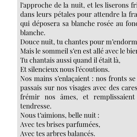
l’approche de la nuit, et les liserons f
dans leurs pétales pour attendre la f
qui déposera sa blanche rosée au fond
blanche.
Douce nuit, tu chantes pour m’endorm
Mais le sommeil s’en est allé avec le bi
Tu chantais aussi quand il était là,
Et silencieux nous l’écoutions.
Nos mains s’enlaçaient : nos fronts se
passais sur nos visages avec des cares
frémir nos âmes, et remplissaien
tendresse.
Nous t’aimions, belle nuit :
Avec tes brises parfumées,
Avec tes arbres balancés.