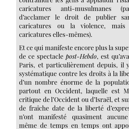
caricatures anti-musulmanes (p
d’acclamer le droit de publier sa
caricatures ou la violence, mais
caricatures elles-mêmes).
Et ce qui manifeste encore plus la sup
de ce spectacle
post-Hebdo
, est qu’av
Paris, et particulièrement depuis, il
systématique contre les droits à la lib
d’un nombre énorme de la populati
partout en Occident, laquelle est 
critique de l’Occident ou d’Israël, et su
de fraîche date de la liberté d’expre
n’ont manifesté quasiment aucune
même de temps en temps ont appor