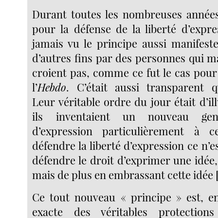
Durant toutes les nombreuses années o
pour la défense de la liberté d’expre
jamais vu le principe aussi manifest
d’autres fins par des personnes qui m
croient pas, comme ce fut le cas pour
l’
Hebdo
. C’était aussi transparent 
Leur véritable ordre du jour était d’
ils inventaient un nouveau gen
d’expression particulièrement à c
défendre la liberté d’expression ce n’
défendre le droit d’exprimer une idée,
mais de plus en embrassant cette idée
Ce tout nouveau « principe » est, en 
exacte des véritables protection