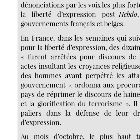
dénonciations par les voix les plus fort
la liberté d’expression post-
Hebdo
gouvernements français et belges.
En France, dans les semaines qui sui
pour la liberté d’expression, des diza
« furent arrêtées pour discours de 
actes insultant les croyances religieu
des hommes ayant perpétré les atta
gouvernement « ordonna aux procureu
pays de réprimer le discours de haine
et la glorification du terrorisme ». Il
paliers dans la défense de leur dro
d’expression.
Au mois d’octobre, le plus haut tr