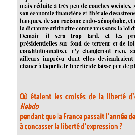
mais réduite à très peu de couches sociales,
son économie financière et libérale désastreus
banques, de son racisme endo-xénophobe, et d
la dictature arbitraire contre tous sous la loi 
Demain il sera trop tard, et les proc
présidentielles sur fond de terreur et de lo
constitutionnalisée n’y changeront rien, 
ailleurs imprévu dont elles deviendraient
chance à laquelle le liberticide laisse peu de pl
Où étaient les croisés de la liberté d
Hebdo
pendant que la France passait l’année d
à concasser la liberté d’expression ?