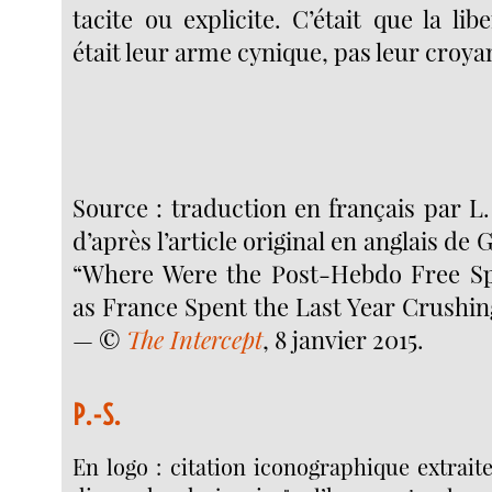
tacite ou explicite. C’était que la lib
était leur arme cynique, pas leur croyan
Source : traduction en français par L
d’après l’article original en anglais de
“Where Were the Post-Hebdo Free S
as France Spent the Last Year Crushin
— ©
The Intercept
, 8 janvier 2015.
P.-S.
En logo : citation iconographique extraite