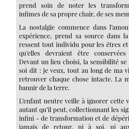
prend soin de noter les transform
infimes de sa propre chair, de ses me
La nostalgie commence dans l’amour
expérience, prend sa source dans la
ressent tout individu pour les êtres et 
qu’elles devraient être conservées
Devant un lieu choisi, la sensibilité se
soi dit : je veux, tout au long de ma vi
retrouver chaque chose intacte. La m
bannir de la terre.
L’enfant neutre veille à ignorer cette v
autant qu’il peut, collectionnant les s
infini - de transformation et de dépéri
jamais de retour, ni à soi, ni a