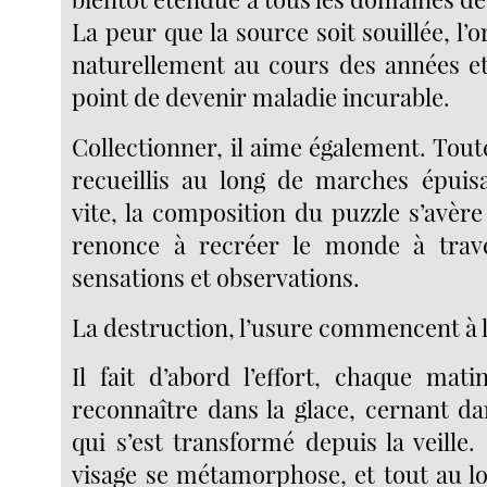
La peur que la source soit souillée, l’or
naturellement au cours des années et
point de devenir maladie incurable.
Collectionner, il aime également. Tout
recueillis au long de marches épuis
vite, la composition du puzzle s’avère 
renonce à recréer le monde à trav
sensations et observations.
La destruction, l’usure commencent à l
Il fait d’abord l’effort, chaque mat
reconnaître dans la glace, cernant da
qui s’est transformé depuis la veille
visage se métamorphose, et tout au lo