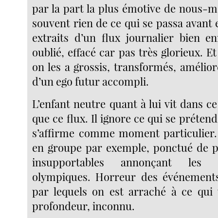
par la part la plus émotive de nous-m
souvent rien de ce qui se passa avant e
extraits d’un flux journalier bien 
oublié, effacé car pas très glorieux. Et
on les a grossis, transformés, amélior
d’un ego futur accompli.
L’enfant neutre quant à lui vit dans ce
que ce flux. Il ignore ce qui se prétend
s’affirme comme moment particulier.
en groupe par exemple, ponctué de p
insupportables annonçant les f
olympiques. Horreur des événements
par lequels on est arraché à ce qui 
profondeur, inconnu.