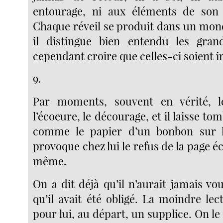
entourage, ni aux éléments de son
Chaque réveil se produit dans un mo
il distingue bien entendu les grand
cependant croire que celles-ci soient 
9.
Par moments, souvent en vérité, 
l’écoeure, le décourage, et il laisse tom
comme le papier d’un bonbon sur 
provoque chez lui le refus de la page éc
même.
On a dit déjà qu’il n’aurait jamais voul
qu’il avait été obligé. La moindre lec
pour lui, au départ, un supplice. On le f