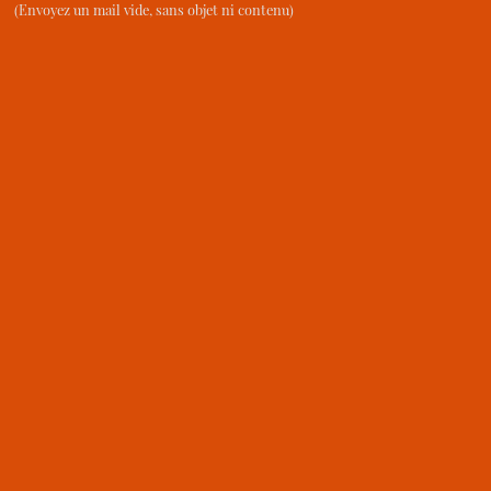
(Envoyez un mail vide, sans objet ni contenu)