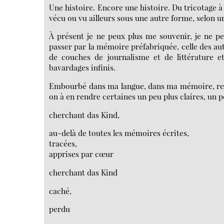
Une histoire. Encore une histoire. Du tricotage à 
vécu ou vu ailleurs sous une autre forme, selon u
À présent je ne peux plus me souvenir, je ne pe
passer par la mémoire préfabriquée, celle des aut
de couches de journalisme et de littérature 
bavardages infinis.
Embourbé dans ma langue, dans ma mémoire, rev
on à en rendre certaines un peu plus claires, un 
cherchant das Kind,
au-delà de toutes les mémoires écrites,
tracées,
apprises par cœur
cherchant das Kind
caché,
perdu