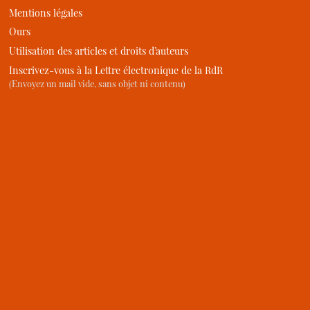
Mentions légales
Ours
Utilisation des articles et droits d’auteurs
Inscrivez-vous à la Lettre électronique de la RdR
(Envoyez un mail vide, sans objet ni contenu)