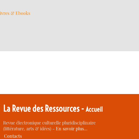
ivres & Ebooks
La Revue des Ressources -
Accueil
Revue électronique culturelle pluridisciplinaire
(littérature, arts & idées) -
En savoir plus…
Contacts