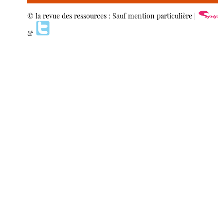
© la revue des ressources : Sauf mention particulière |
&