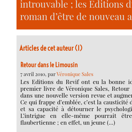
introuvable ; les Editions 
roman d’être de nouveau ac
Articles de cet auteur (1)
Retour dans le Limousin
7 avril 2010, par
Véronique Sales
Les Editions du Revif ont eu la bonne id
premier livre de Véronique Sales, Retour
dans une nouvelle version revue et augmen
Ce qui frappe d’emblée, c’est la causticité
et sa capacité à détourner le psychologi
L’intrigue en elle-même pourrait êtr
flaubertienne ; en effet, un jeune (…)