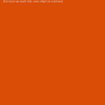
(Envoyez un mail vide, sans objet ni contenu)