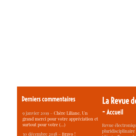
Derniers commentaires
La Revue d
-
Accueil
9 janvier 2019 –
Chère Liliane, Un
grand merci pour votre appréciation et
surtout pour votre (…)
Revue électroniqu
pluridisciplinaire 
30 décembre 2018 –
Bravo !