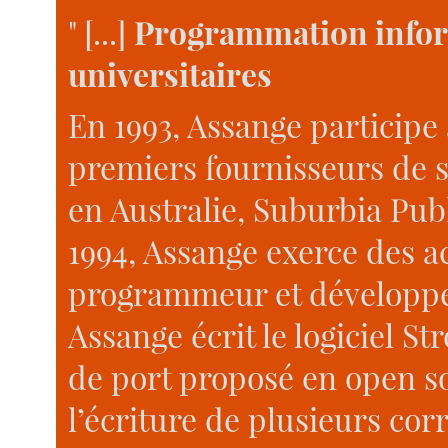
" [...]
Programmation infor
universitaires
En 1993, Assange participe
premiers fournisseurs de s
en Australie, Suburbia Pub
1994, Assange exerce des ac
programmeur et développeur
Assange écrit le logiciel St
de port proposé en open so
l’écriture de plusieurs corr