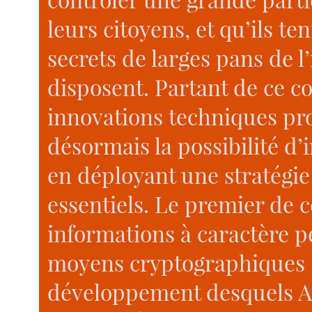
leurs citoyens, et qu’ils te
secrets de larges pans de l
disposent. Partant de ce c
innovations techniques pro
désormais la possibilité d’
en déployant une stratégie
essentiels. Le premier de c
informations à caractère p
moyens cryptographiques 
développement desquels As