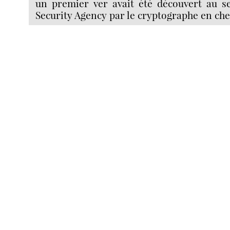
un premier ver avait été découvert au se
Security Agency par le cryptographe en che