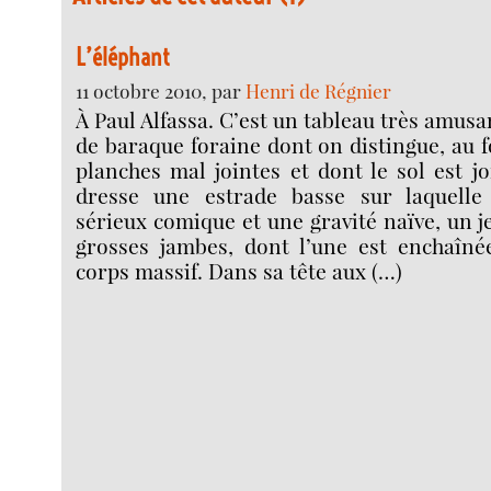
L’éléphant
11 octobre 2010, par
Henri de Régnier
À Paul Alfassa. C’est un tableau très amus
de baraque foraine dont on distingue, au fo
planches mal jointes et dont le sol est jo
dresse une estrade basse sur laquelle
sérieux comique et une gravité naïve, un j
grosses jambes, dont l’une est enchaîné
corps massif. Dans sa tête aux (…)