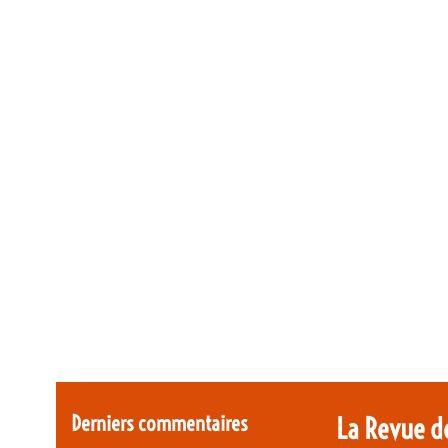
Derniers commentaires
La Revue d