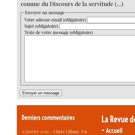
comme du Discours de la servitude (…)
Envoyer un message
Votre adresse email (obligatoire)
Sujet (obligatoire)
Texte de votre message (obligatoire)
Derniers commentaires
La Revue d
-
Accueil
9 janvier 2019 –
Chère Liliane, Un