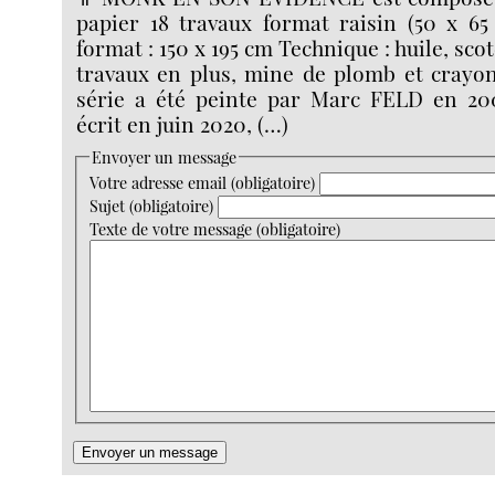
papier 18 travaux format raisin (50 x 65
format : 150 x 195 cm Technique : huile, sco
travaux en plus, mine de plomb et crayon
série a été peinte par Marc FELD en 2
écrit en juin 2020, (…)
Envoyer un message
Votre adresse email (obligatoire)
Sujet (obligatoire)
Texte de votre message (obligatoire)