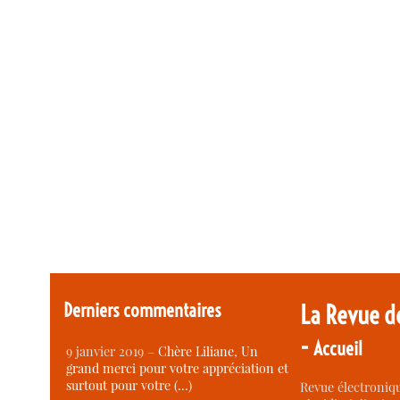
Derniers commentaires
La Revue d
-
Accueil
9 janvier 2019 –
Chère Liliane, Un
grand merci pour votre appréciation et
surtout pour votre (…)
Revue électroniqu