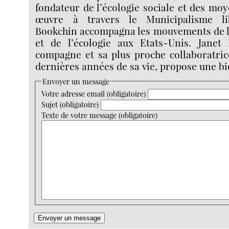
fondateur de l’écologie sociale et des mo
œuvre à travers le Municipalisme li
Bookchin accompagna les mouvements de l
et de l’écologie aux Etats-Unis. Janet 
compagne et sa plus proche collaboratric
dernières années de sa vie, propose une bi
Envoyer un message
Votre adresse email (obligatoire)
Sujet (obligatoire)
Texte de votre message (obligatoire)