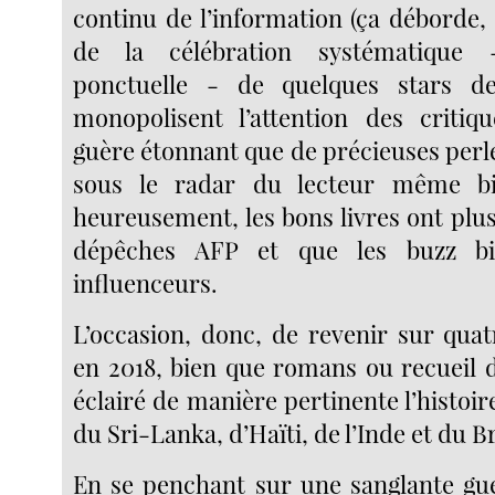
continu de l’information (ça déborde, 
de la célébration systématique 
ponctuelle - de quelques stars d
monopolisent l’attention des critiqu
guère étonnant que de précieuses perl
sous le radar du lecteur même bi
heureusement, les bons livres ont plus
dépêches AFP et que les buzz b
influenceurs.
L’occasion, donc, de revenir sur quat
en 2018, bien que romans ou recueil d
éclairé de manière pertinente l’histo
du Sri-Lanka, d’Haïti, de l’Inde et du Br
En se penchant sur une sanglante guer