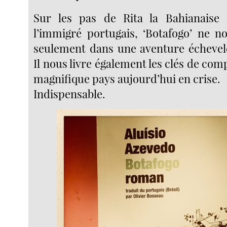
Sur les pas de Rita la Bahianaise
l’immigré portugais, ‘Botafogo’ ne n
seulement dans une aventure échevel
Il nous livre également les clés de co
magnifique pays aujourd’hui en crise.
Indispensable.