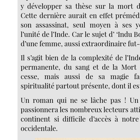
y développer sa thèse sur la mort
Cette dernière aurait en effet préméd
son assassinat, seul moyen à ses y
l’unité de l’Inde. Car le sujet d’ ‘Indu B
d’une femme, aussi extraordinaire fut-
Il s’agit bien de la complexité de l’Ind
permanente, du sang et de la Mort 
cesse, mais aussi de sa magie fa
spiritualité partout présente, dont il es
Un roman qui ne se lâche pas ! Un l
passionnera les nombreux lecteurs att
continent si difficile d’accès à not
occidentale.