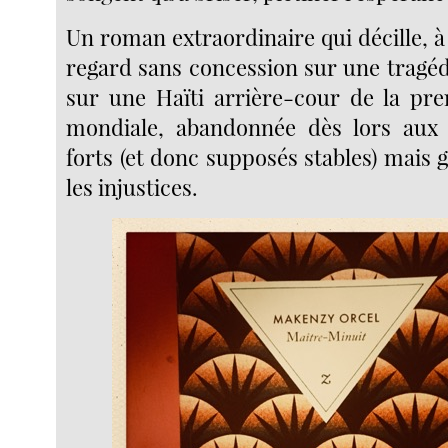
Un roman extraordinaire qui décille, à
regard sans concession sur une tragéd
sur une Haïti arrière-cour de la pr
mondiale, abandonnée dès lors aux 
forts (et donc supposés stables) mais 
les injustices.