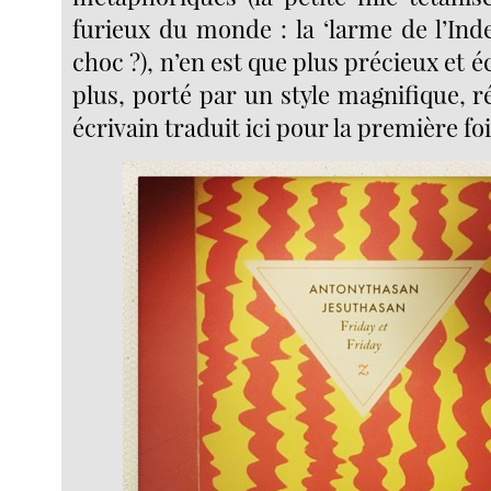
furieux du monde : la ‘larme de l’Ind
choc ?), n’en est que plus précieux et écl
plus, porté par un style magnifique, 
écrivain traduit ici pour la première foi