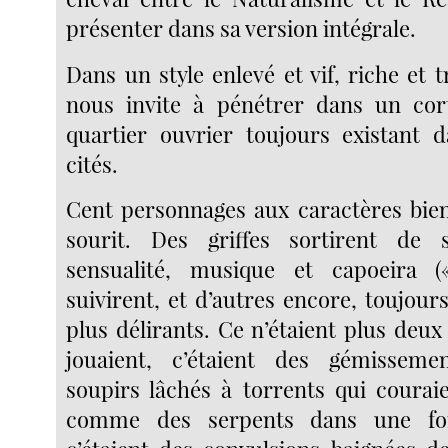
présenter dans sa version intégrale.
Dans un style enlevé et vif, riche et t
nous invite à pénétrer dans un cor
quartier ouvrier toujours existant 
cités.
Cent personnages aux caractères bien
sourit. Des griffes sortirent de 
sensualité, musique et capoeira (
suivirent, et d’autres encore, toujour
plus délirants. Ce n’étaient plus deu
jouaient, c’étaient des gémissemen
soupirs lâchés à torrents qui courai
comme des serpents dans une for