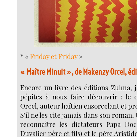
* «
Friday et Friday
»
« Maître Minuit », de Makenzy Orcel, éd
Encore un livre des éditions Zulma, 
pépites à nous faire découvrir : le
Orcel, auteur haïtien ensorcelant et pr
S’il ne les cite jamais dans son roman,
reconnaître les dictateurs Papa Doc
Duvalier père et fils) et le père Aristide