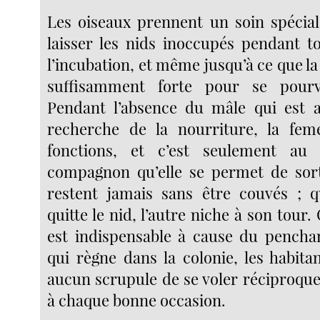
Les oiseaux prennent un soin spécia
laisser les nids inoccupés pendant t
l’incubation, et même jusqu’à ce que la
suffisamment forte pour se pourv
Pendant l’absence du mâle qui est a
recherche de la nourriture, la feme
fonctions, et c’est seulement au
compagnon qu’elle se permet de sort
restent jamais sans être couvés ; 
quitte le nid, l’autre niche à son tour.
est indispensable à cause du penchant
qui règne dans la colonie, les habita
aucun scrupule de se voler réciproqu
à chaque bonne occasion.