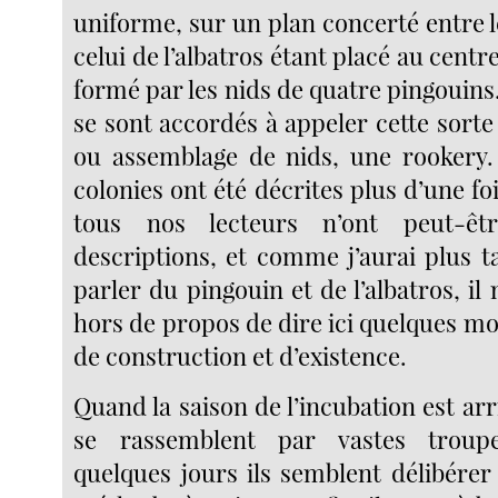
uniforme, sur un plan concerté entre 
celui de l’albatros étant placé au centr
formé par les nids de quatre pingouins
se sont accordés à appeler cette sorte
ou assemblage de nids, une rookery.
colonies ont été décrites plus d’une f
tous nos lecteurs n’ont peut-ê
descriptions, et comme j’aurai plus t
parler du pingouin et de l’albatros, il
hors de propos de dire ici quelques m
de construction et d’existence.
Quand la saison de l’incubation est arr
se rassemblent par vastes troup
quelques jours ils semblent délibérer