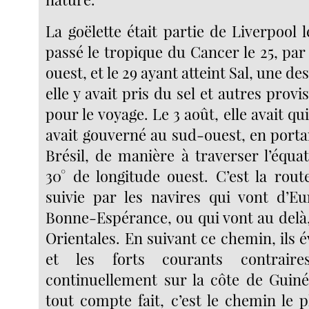
La goëlette était partie de Liverpool le
passé le tropique du Cancer le 25, par
ouest, et le 29 ayant atteint Sal, une des
elle y avait pris du sel et autres provi
pour le voyage. Le 3 août, elle avait qui
avait gouverné au sud-ouest, en porta
Brésil, de manière à traverser l’équa
30° de longitude ouest. C’est la rout
suivie par les navires qui vont d’E
Bonne-Espérance, ou qui vont au delà,
Orientales. En suivant ce chemin, ils é
et les forts courants contrair
continuellement sur la côte de Guiné
tout compte fait, c’est le chemin le 