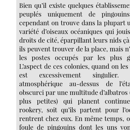
Bien qu’il existe quelques établissem
peuplés uniquement de pingouins 
cependant on trouve dans la plupart 
variété d’oiseaux océaniques qui joui
droits de cité, éparpillant leurs nids çà
ils peuvent trouver de la place, mais 
les postes occupés par les plus g
L’aspect de ces colonies, quand on les 
est excessivement singulier. 
atmosphérique au-dessus de l’éta
obscurci par une multitude d’albatros
plus petites) qui planent continu
rookery, soit qu’ils partent pour l’o
rentrent chez eux. En même temps, 
foule de pingouins dont les uns von