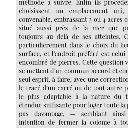
méthode à suivre. Enfin ils procèdent
choisissent un emplacement uni,
convenable, embrassant 3 ou 4 acres o
situé aussi près de la mer que po
toujours au delà de ses atteintes. C
particulièrement dans le choix du lieu
surface, et l’endroit préféré est celui
encombré de pierres. Cette question v
se mettent d’un commun accord et c
seul esprit, à faire, avec une correct
le tracé d’un carré ou de tout autre 
le plus adaptable à la nature du t
étendue suffisante pour loger toute la
pas davantage, — semblant ainsi
intention de fermer la colonie à to