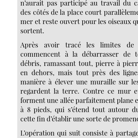
n’aurait pas participé au travail du
des côtés de la place court parallèlem
mer et reste ouvert pour les oiseaux q
sortent.
Après avoir tracé les limites de l’
commencent à la débarrasser de t
débris, ramassant tout, pierre à pierr
en dehors, mais tout près des ligne
manière à élever une muraille sur les
regardent la terre. Contre ce mur e
forment une allée parfaitement plane et
à 8 pieds, qui s’étend tout autour 
cette fin d’établir une sorte de prom
L’opération qui suit consiste à partage