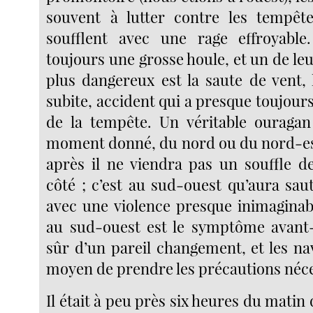
souvent à lutter contre les tempêt
soufflent avec une rage effroyable
toujours une grosse houle, et un de leu
plus dangereux est la saute de vent, 
subite, accident qui a presque toujours 
de la tempête. Un véritable ouragan
moment donné, du nord ou du nord-es
après il ne viendra pas un souffle 
côté ; c’est au sud-ouest qu’aura sau
avec une violence presque inimaginabl
au sud-ouest est le symptôme avant-
sûr d’un pareil changement, et les nav
moyen de prendre les précautions néce
Il était à peu près six heures du matin