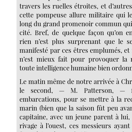
travers les ruelles étroites, et d’autr
cette pompeuse allure militaire qui le
long du grand promenoir commun qui fa
cité. Bref, de quelque façon qu’on en
rien n’est plus surprenant que le s
manifesté par ces êtres emplumés, et 
n’est mieux fait pour provoquer la 
toute intelligence humaine bien ordon
Le matin même de notre arrivée à Ch
le second, — M. Patterson, — f
embarcations, pour se mettre à la r
marin (bien que la saison fût peu avanc
capitaine, avec un jeune parent à lui
rivage à l’ouest, ces messieurs ayan