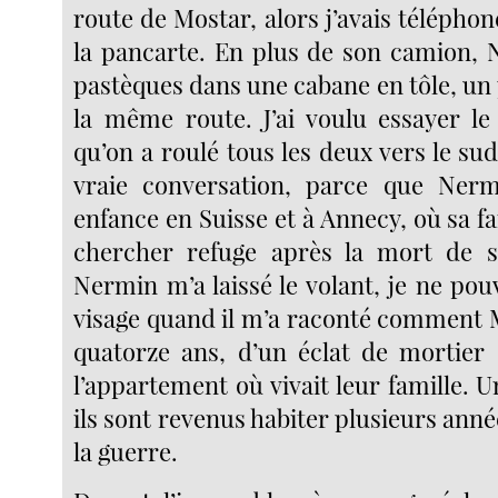
route de Mostar, alors j’avais téléph
la pancarte. En plus de son camion,
pastèques dans une cabane en tôle, un 
la même route. J’ai voulu essayer le
qu’on a roulé tous les deux vers le su
vraie conversation, parce que Ner
enfance en Suisse et à Annecy, où sa fa
chercher refuge après la mort de s
Nermin m’a laissé le volant, je ne pou
visage quand il m’a raconté comment M
quatorze ans, d’un éclat de mortier 
l’appartement où vivait leur famille. 
ils sont revenus habiter plusieurs année
la guerre.