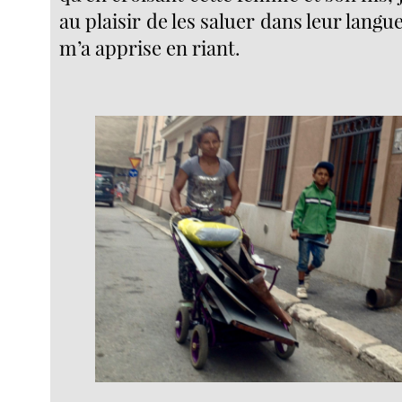
au plaisir de les saluer dans leur langu
m’a apprise en riant.