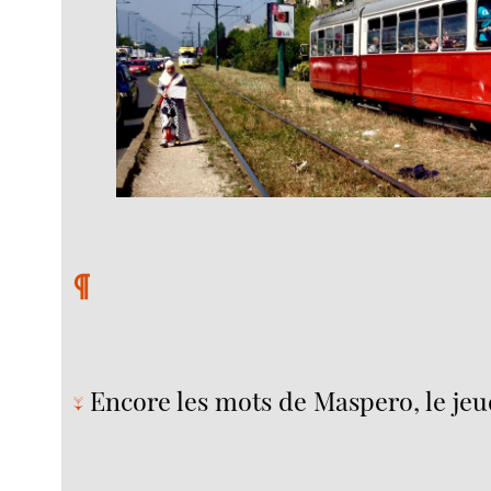
¶
Encore les mots de Maspero, le jeu
↓