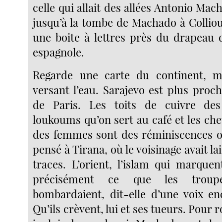
celle qui allait des allées Antonio Mac
jusqu’à la tombe de Machado à Colliou
une boite à lettres près du drapeau 
espagnole.
Regarde une carte du continent, me
versant l’eau. Sarajevo est plus proc
de Paris. Les toits de cuivre de
loukoums qu’on sert au café et les ch
des femmes sont des réminiscences ot
pensé à Tirana, où le voisinage avait la
traces. L’orient, l’islam qui marquen
précisément ce que les troup
bombardaient, dit-elle d’une voix en
Qu’ils crèvent, lui et ses tueurs. Pour 