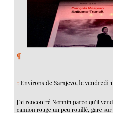
¶
Environs de Sarajevo, le vendredi 1
↓
J’ai rencontré Nermin parce qu’il ven
camion rouge un peu rouillé, garé sur