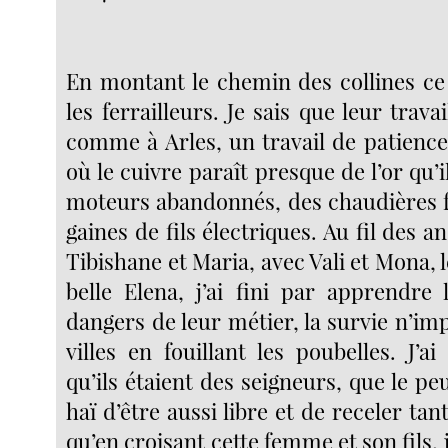
En montant le chemin des collines ce 
les ferrailleurs. Je sais que leur travail
comme à Arles, un travail de patience
où le cuivre paraît presque de l’or qu’i
moteurs abandonnés, des chaudières f
gaines de fils électriques. Au fil des a
Tibishane et Maria, avec Vali et Mona, le
belle Elena, j’ai fini par apprendre 
dangers de leur métier, la survie n’im
villes en fouillant les poubelles. J’a
qu’ils étaient des seigneurs, que le peu
haï d’être aussi libre et de receler tant
qu’en croisant cette femme et son fils, j