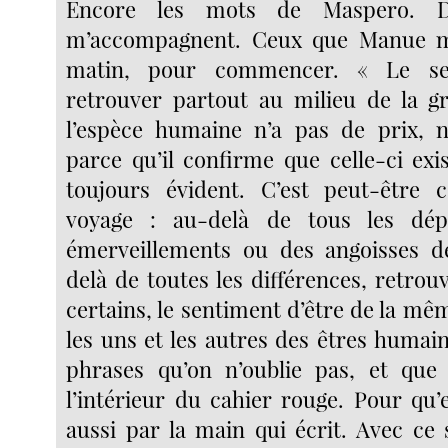
Encore les mots de Maspero. De
m’accompagnent. Ceux que Manue m
matin, pour commencer. « Le se
retrouver partout au milieu de la g
l’espèce humaine n’a pas de prix, n
parce qu’il confirme que celle-ci exi
toujours évident. C’est peut-être c
voyage : au-delà de tous les dép
émerveillements ou des angoisses de
delà de toutes les différences, retro
certains, le sentiment d’être de la mêm
les uns et les autres des êtres humai
phrases qu’on n’oublie pas, et que 
l’intérieur du cahier rouge. Pour qu’
aussi par la main qui écrit. Avec ce