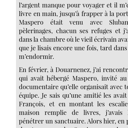
l’argent manque pour voyager et il m’es
livre en main, jusqu’à frapper à la po
Maspero était venu avec Sluba
pèlerinages, chacun ses refuges et j’
dans la chambre où le vieil écrivain ava
que je lisais encore une fois, tard dans
m’endormir.
En février, à Douarnenez, j’ai rencont
qui avait hébergé Maspero, invité au 
documentaire qu’elle organisait avec 
équipe. Je sais qu’une amitié les avait 
François, et en montant les escalie
maison remplie de livres, j’avais 
pénétrer un sanctuaire. Alors hier, en p