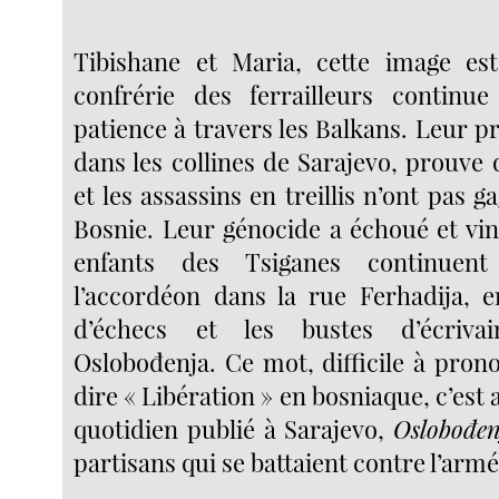
Tibishane et Maria, cette image es
confrérie des ferrailleurs continue
patience à travers les Balkans. Leur pr
dans les collines de Sarajevo, prouve 
et les assassins en treillis n’ont pas g
Bosnie. Leur génocide a échoué et vin
enfants des Tsiganes continuen
l’accordéon dans la rue Ferhadija, e
d’échecs et les bustes d’écriv
Oslobođenja. Ce mot, difficile à pron
dire « Libération » en bosniaque, c’est 
quotidien publié à Sarajevo,
Oslobođen
partisans qui se battaient contre l’armé