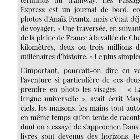
Express est un journal de bord, c
photos d’Anaïk Frantz, mais c’était d
de voyager. « Une traversée, en suivant
de la plaine de France à la vallée de Ch
kilomètres, deux ou trois millions d
millénaires d’histoire. » Le plus simp
L’important, pourrait-on dire en vo
l’aventure si particulière de ces deux
prendre en photo les visages – «
langue universelle », avait écrit Mas
ciels, les maisons, les mains tout aut
en même temps qu’on tente de raconte
dont on a essayé de s’approcher. Dans
livres sont devenus des horizons. Je