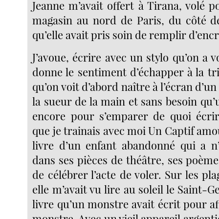
Jeanne m’avait offert à Tirana, volé 
magasin au nord de Paris, du côté d
qu’elle avait pris soin de remplir d’encr
J’avoue, écrire avec un stylo qu’on a
donne le sentiment d’échapper à la tri
qu’on voit d’abord naître à l’écran d’un
la sueur de la main et sans besoin qu
encore pour s’emparer de quoi écrir
que je trainais avec moi Un Captif amo
livre d’un enfant abandonné qui a n’
dans ses pièces de théâtre, ses poème
de célébrer l’acte de voler. Sur les pla
elle m’avait vu lire au soleil le Saint-G
livre qu’un monstre avait écrit pour a
monstre. Avec un vieil appareil argenti