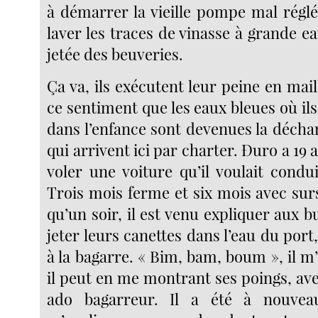
à démarrer la vieille pompe mal réglé
laver les traces de vinasse à grande ea
jetée des beuveries.
Ça va, ils exécutent leur peine en mail
ce sentiment que les eaux bleues où il
dans l’enfance sont devenues la décha
qui arrivent ici par charter. Đuro a 19 a
voler une voiture qu’il voulait condu
Trois mois ferme et six mois avec surs
qu’un soir, il est venu expliquer aux 
jeter leurs canettes dans l’eau du port
à la bagarre. « Bim, bam, boum », il 
il peut en me montrant ses poings, ave
ado bagarreur. Il a été à nouvea