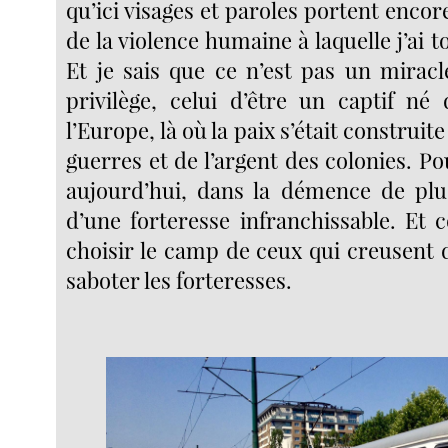
qu’ici visages et paroles portent enco
de la violence humaine à laquelle j’ai 
Et je sais que ce n’est pas un miracl
privilège, celui d’être un captif n
l’Europe, là où la paix s’était construite
guerres et de l’argent des colonies. Po
aujourd’hui, dans la démence de plu
d’une forteresse infranchissable. E
choisir le camp de ceux qui creusent 
saboter les forteresses.