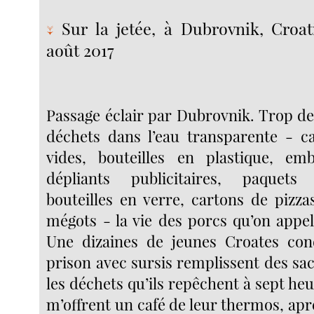
Sur la jetée, à Dubrovnik, Croat
↓
août 2017
Passage éclair par Dubrovnik. Trop d
déchets dans l’eau transparente - ca
vides, bouteilles en plastique, emb
dépliants publicitaires, paquets
bouteilles en verre, cartons de pizza
mégots - la vie des porcs qu’on appel
Une dizaines de jeunes Croates co
prison avec sursis remplissent des sa
les déchets qu’ils repêchent à sept heu
m’offrent un café de leur thermos, aprè