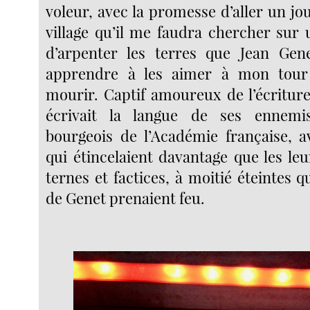
voleur, avec la promesse d’aller un jo
village qu’il me faudra chercher sur 
d’arpenter les terres que Jean Gene
apprendre à les aimer à mon tour
mourir. Captif amoureux de l’écriture
écrivait la langue de ses ennemis
bourgeois de l’Académie française, 
qui étincelaient davantage que les le
ternes et factices, à moitié éteintes 
de Genet prenaient feu.