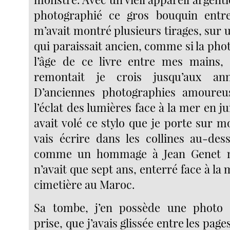
photographié ce gros bouquin ent
m’avait montré plusieurs tirages, sur u
qui paraissait ancien, comme si la photo
l’âge de ce livre entre mes mains, 
remontait je crois jusqu’aux ann
D’anciennes photographies amoureu
l’éclat des lumières face à la mer en ju
avait volé ce stylo que je porte sur 
vais écrire dans les collines au-des
comme un hommage à Jean Genet m
n’avait que sept ans, enterré face à la 
cimetière au Maroc.
Sa tombe, j’en possède une photo 
prise, que j’avais glissée entre les pag