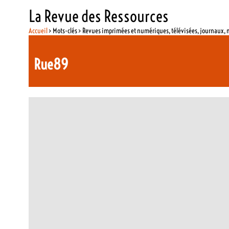
La Revue des Ressources
Accueil
> Mots-clés > Revues imprimées et numériques, télévisées, journaux,
Rue89