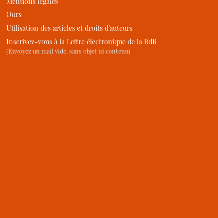
Mentions légales
Ours
Utilisation des articles et droits d’auteurs
Inscrivez-vous à la Lettre électronique de la RdR
(Envoyez un mail vide, sans objet ni contenu)