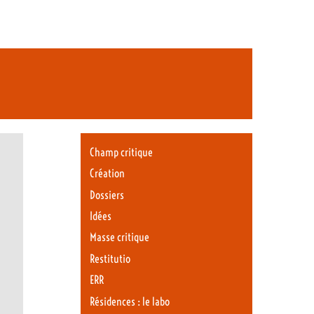
Champ critique
Création
Dossiers
Idées
Masse critique
Restitutio
ERR
Résidences : le labo