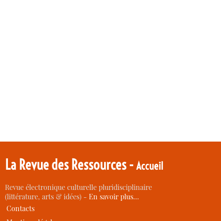
La Revue des Ressources -
Accueil
Revue électronique culturelle pluridisciplinaire
(littérature, arts & idées) -
En savoir plus…
Contacts