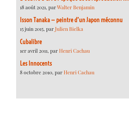
18 août 2021, par
Walter Benjamin
Isson Tanaka — peintre d’un Japon méconnu
15 juin 2015, par
Julien Bielka
Cubalibre
1er avril 2011, par
Henri Cachau
Les Innocents
8 octobre 2010, par
Henri Cachau