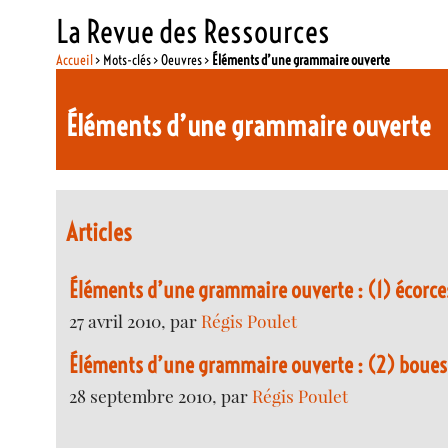
La Revue des Ressources
Accueil
> Mots-clés > Oeuvres >
Éléments d’une grammaire ouverte
Éléments d’une grammaire ouverte
Articles
Éléments d’une grammaire ouverte : (1) écorce
27 avril 2010, par
Régis Poulet
Éléments d’une grammaire ouverte : (2) boues
28 septembre 2010, par
Régis Poulet