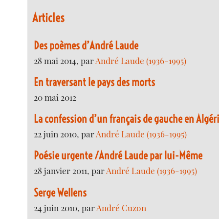
Articles
Des poèmes d’André Laude
28 mai 2014, par
André Laude (1936-1995)
En traversant le pays des morts
20 mai 2012
La confession d’un français de gauche en Algér
22 juin 2010, par
André Laude (1936-1995)
Poésie urgente /André Laude par lui-Même
28 janvier 2011, par
André Laude (1936-1995)
Serge Wellens
24 juin 2010, par
André Cuzon