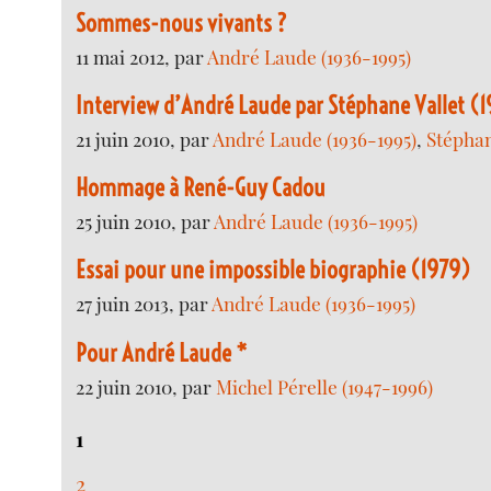
Sommes-nous vivants ?
11 mai 2012, par
André Laude (1936-1995)
Interview d’André Laude par Stéphane Vallet (
21 juin 2010, par
André Laude (1936-1995)
,
Stéphan
Hommage à René-Guy Cadou
25 juin 2010, par
André Laude (1936-1995)
Essai pour une impossible biographie (1979)
27 juin 2013, par
André Laude (1936-1995)
Pour André Laude *
22 juin 2010, par
Michel Pérelle (1947-1996)
1
2