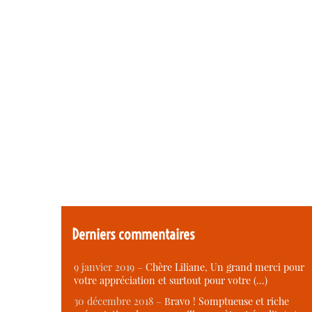
Derniers commentaires
9 janvier 2019 –
Chère Liliane, Un grand merci pour
votre appréciation et surtout pour votre (…)
30 décembre 2018 –
Bravo ! Somptueuse et riche