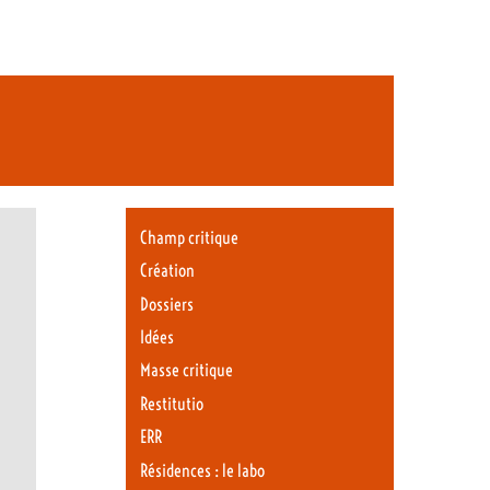
Champ critique
Création
Dossiers
Idées
Masse critique
Restitutio
ERR
Résidences : le labo