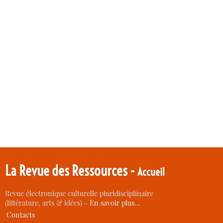
La Revue des Ressources -
Accueil
Revue électronique culturelle pluridisciplinaire
(littérature, arts & idées) -
En savoir plus…
Contacts