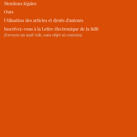
Mentions légales
Ours
Utilisation des articles et droits d’auteurs
Inscrivez-vous à la Lettre électronique de la RdR
(Envoyez un mail vide, sans objet ni contenu)