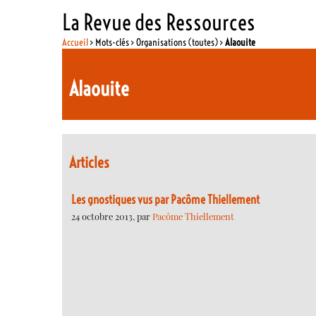
La Revue des Ressources
Accueil
> Mots-clés > Organisations (toutes) >
Alaouite
Alaouite
Articles
Les gnostiques vus par Pacôme Thiellement
24 octobre 2013, par
Pacôme Thiellement