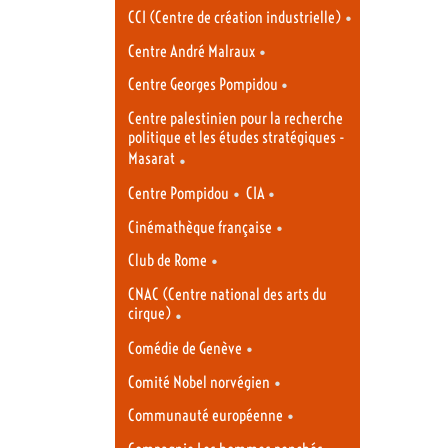
•
CCI (Centre de création industrielle)
•
Centre André Malraux
•
Centre Georges Pompidou
Centre palestinien pour la recherche
politique et les études stratégiques -
Masarat
•
•
•
Centre Pompidou
CIA
•
Cinémathèque française
•
Club de Rome
CNAC (Centre national des arts du
cirque)
•
•
Comédie de Genève
•
Comité Nobel norvégien
•
Communauté européenne