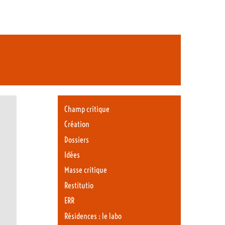
Champ critique
Création
Dossiers
Idées
Masse critique
Restitutio
ERR
Résidences : le labo