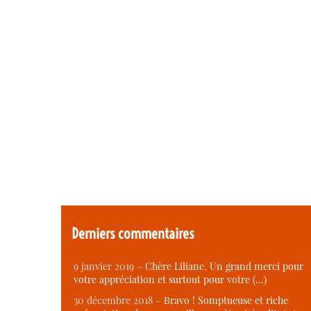
Derniers commentaires
9 janvier 2019 –
Chère Liliane, Un grand merci pour
votre appréciation et surtout pour votre (…)
30 décembre 2018 –
Bravo ! Somptueuse et riche