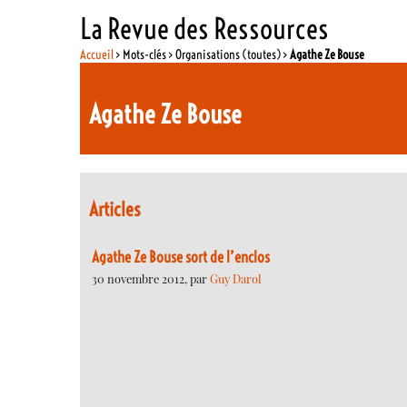
La Revue des Ressources
Accueil
> Mots-clés > Organisations (toutes) >
Agathe Ze Bouse
Agathe Ze Bouse
Articles
Agathe Ze Bouse sort de l’enclos
30 novembre 2012, par
Guy Darol