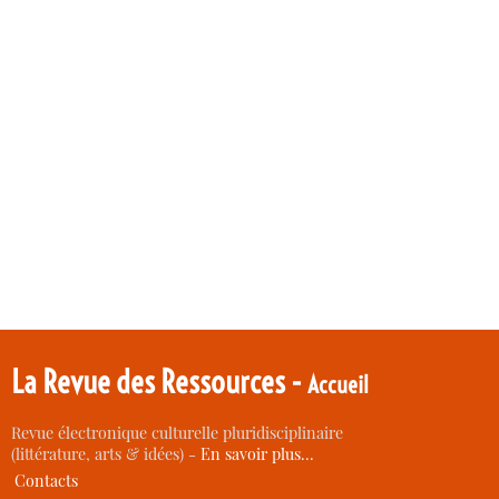
La Revue des Ressources -
Accueil
Revue électronique culturelle pluridisciplinaire
(littérature, arts & idées) -
En savoir plus…
Contacts