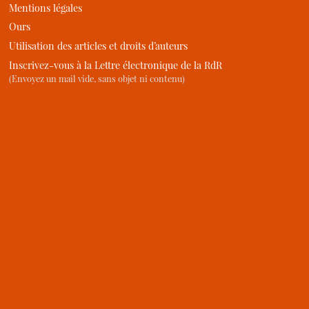
Mentions légales
Ours
Utilisation des articles et droits d’auteurs
Inscrivez-vous à la Lettre électronique de la RdR
(Envoyez un mail vide, sans objet ni contenu)