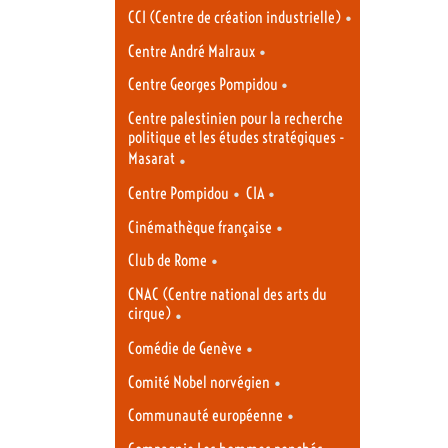
•
CCI (Centre de création industrielle)
•
Centre André Malraux
•
Centre Georges Pompidou
Centre palestinien pour la recherche
politique et les études stratégiques -
Masarat
•
•
•
Centre Pompidou
CIA
•
Cinémathèque française
•
Club de Rome
CNAC (Centre national des arts du
cirque)
•
•
Comédie de Genève
•
Comité Nobel norvégien
•
Communauté européenne