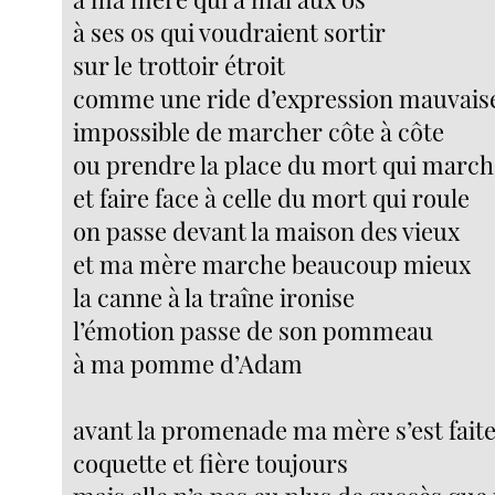
à ses os qui voudraient sortir
sur le trottoir étroit
comme une ride d’expression mauvaise
impossible de marcher côte à côte
ou prendre la place du mort qui march
et faire face à celle du mort qui roule
on passe devant la maison des vieux
et ma mère marche beaucoup mieux
la canne à la traîne ironise
l’émotion passe de son pommeau
à ma pomme d’Adam
avant la promenade ma mère s’est faite
coquette et fière toujours