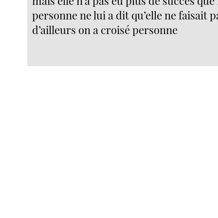
mais elle n’a pas eu plus de succès q
personne ne lui a dit qu’elle ne faisait 
d’ailleurs on a croisé personne