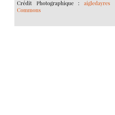
Crédit Photographique :
aigledayres
Commons