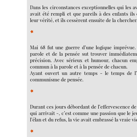
Dans les circonstances exceptionnelles qui les av
avait été rempli et que pareils à des enfants il
leur vérité, et ils cessèrent ensuite de la chercher
*
Mai 68 fut une guerre d’une logique imprévue. 
parole et de la pensée sut trouver immédiatemen
précision. Avec sérieux et humour, chacun em
commun à la parole et à la pensée de chacun.
Ayant ouvert un autre temps - le temps de l’a
communisme de pensée.
*
Durant ces jours débordant de l’effervescence de 
qui arrivait -, c’est comme une passion que le 
l’élan et du refus, la vie avait embrassé la vraie vi
*