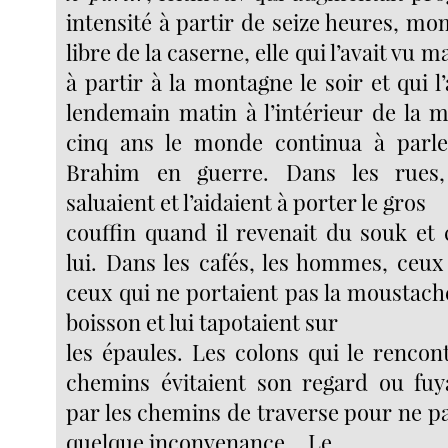
intensité à partir de seize heures, m
libre de la caserne, elle qui l’avait vu m
à partir à la montagne le soir et qui l’
lendemain matin à l’intérieur de la
cinq ans le monde continua à parl
Brahim en guerre. Dans les rues,
saluaient et l’aidaient à porter le gros
couffin quand il revenait du souk et 
lui. Dans les cafés, les hommes, ceux
ceux qui ne portaient pas la moustache
boisson et lui tapotaient sur
les épaules. Les colons qui le rencon
chemins évitaient son regard ou fuy
par les chemins de traverse pour ne pa
quelque inconvenance… Le