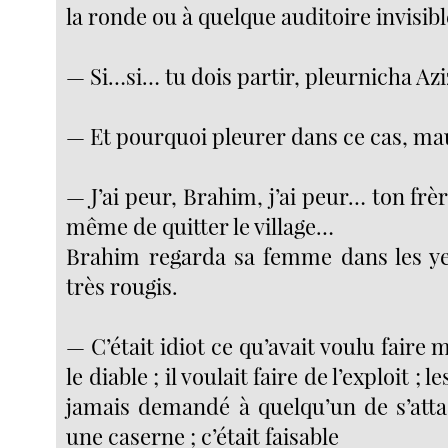
la ronde ou à quelque auditoire invisibl
— Si…si… tu dois partir, pleurnicha Azi
— Et pourquoi pleurer dans ce cas, m
— J’ai peur, Brahim, j’ai peur… ton frè
même de quitter le village…
Brahim regarda sa femme dans les ye
très rougis.
— C’était idiot ce qu’avait voulu faire 
le diable ; il voulait faire de l’exploit ; 
jamais demandé à quelqu’un de s’atta
une caserne ; c’était faisable