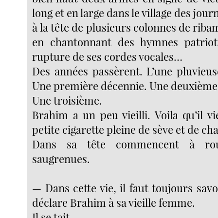
long et en large dans le village des jour
à la tête de plusieurs colonnes de riba
en chantonnant des hymnes patrioti
rupture de ses cordes vocales…
Des années passèrent. L’une pluvieuse
Une première décennie. Une deuxième
Une troisième.
Brahim a un peu vieilli. Voila qu’il v
petite cigarette pleine de sève et de ch
Dans sa tête commencent à rou
saugrenues.
— Dans cette vie, il faut toujours savo
déclare Brahim à sa vieille femme.
Il se tait.