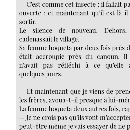
— C’est comme cet insecte ; il fallait pa
ouverte ; et maintenant qu’il est là il 
sortir.
Le silence de nouveau. Dehors,
cadenassait le village.
Sa femme hoqueta par deux fois près de
était accroupie près du canoun. Il 
n’avait pas réfléchi à ce qu’elle 
quelques jours.
— Et maintenant que je viens de pren
les frères, avoua-t-il presque à lui-mê
La femme hoqueta deux autres fois, r
— Je ne crois pas qu’ils vont m’accepter
peut-être même je vais essayer de ne pas