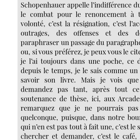
Schopenhauer appelle l’indifférence d
le combat pour le renoncement à 
volonté, c’est la résignation, c’est l’a
outrages, des offenses et des 
paraphraser un passage du paragraph
ou, si vous préférez, je peux vous le cite
je l’ai toujours dans une poche, ce d
depuis le temps, je le sais comme un 
savoir son livre. Mais je vois q
demandez pas tant, après tout ce
soutenance de thèse, ici, aux Arcades
remarquez que je ne pourrais pas 
quelconque, puisque, dans notre bour
qui n’en est pas tout à fait une, c’est le
chercher et demander, c’est le café, 