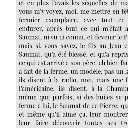
et en plus j’avais les séquelles de m
vous m’y voyez, moi, me mettre en tê
fermier exemplaire, avec tout ce
endurer, après tout ce qui m’était a
Saumat, ni vu ni connu, et devenir le 
mais si, vous savez, le fils au Jean 
Saumat, qu’a été blessé, et qu’a repri
ce qui est arrivé à son père, eh bien fau
a fait de la ferme, un modèle, pas un
ils disent à la radio, non, mais une
l’américaine, ils disent, à la Chambr
même que parfois, si des huiles se po
ferme à lui, le Saumat de ce Pierre, qu’
et même qu’il aime ça, leur montrer,
leur faire découvrir toutes ses tro