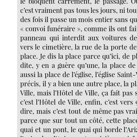
le bloquent carrément, le passage. O
c’est vraiment pas tous les jours, ni to
des fois il passe un mois entier sans qu’
« convoi funéraire », comme ils ont fait
panneau qui interdit aux voitures d
vers le cimetière, la rue de la porte de
place. Je dis la place parce qu’ici, de
dite, y en a guère qu’une, la place de 
aussi la place de l’église, l’église Saint
précis, il y a bien une autre place, la p
Ville, mais l’Hôtel de Ville, ça fait pa
c’est l’Hôtel de Ville, enfin, c’est vers
dire, mais c’est tout de même pas vra
parce que sur tout un côté, cette place
quai et un pont, le quai qui borde l’Ari