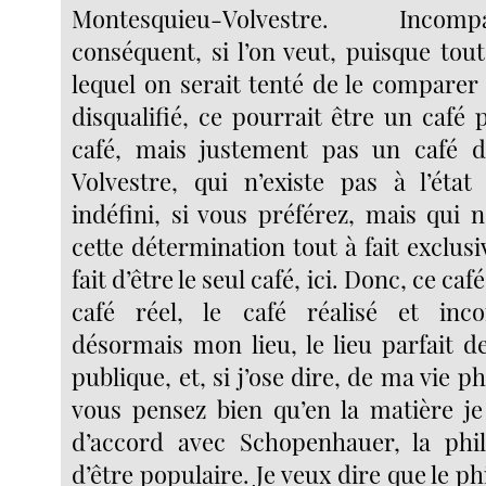
Montesquieu-Volvestre. Incom
conséquent, si l’on veut, puisque tou
lequel on serait tenté de le comparer 
disqualifié, ce pourrait être un café pa
café, mais justement pas un café 
Volvestre, qui n’existe pas à l’éta
indéfini, si vous préférez, mais qui 
cette détermination tout à fait exclusiv
fait d’être le seul café, ici. Donc, ce café
café réel, le café réalisé et inco
désormais mon lieu, le lieu parfait d
publique, et, si j’ose dire, de ma vie p
vous pensez bien qu’en la matière je
d’accord avec Schopenhauer, la phil
d’être populaire. Je veux dire que le p