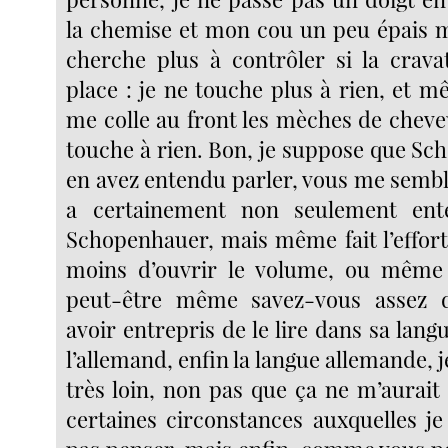
la chemise et mon cou un peu épais m
cherche plus à contrôler si la crava
place : je ne touche plus à rien, et m
me colle au front les mèches de cheve
touche à rien. Bon, je suppose que Sc
en avez entendu parler, vous me sembl
a certainement non seulement ent
Schopenhauer, mais même fait l’effort 
moins d’ouvrir le volume, ou même 
peut-être même savez-vous assez 
avoir entrepris de le lire dans sa langu
l’allemand, enfin la langue allemande, je
très loin, non pas que ça ne m’aurait 
certaines circonstances auxquelles j