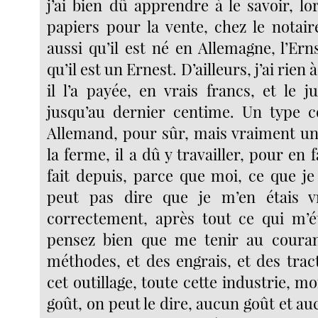
j’ai bien dû apprendre à le savoir, lor
papiers pour la vente, chez le notaire
aussi qu’il est né en Allemagne, l’Erns
qu’il est un Ernest. D’ailleurs, j’ai rien 
il l’a payée, en vrais francs, et le 
jusqu’au dernier centime. Un type c
Allemand, pour sûr, mais vraiment un 
la ferme, il a dû y travailler, pour en f
fait depuis, parce que moi, ce que je
peut pas dire que je m’en étais 
correctement, après tout ce qui m’ét
pensez bien que me tenir au couran
méthodes, et des engrais, et des trac
cet outillage, toute cette industrie, mo
goût, on peut le dire, aucun goût et au