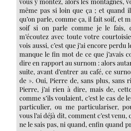
vous y montez, alors les montagnes, vo
même pas si loin que ça ; et quand il
qu’on parle, comme ça, il fait soif, et
soif si on parle comme je le fais, 
m’écoutez avec toute votre courtoisie
vois aussi, c’est que j’ai encore perdu le
manque le fin mot de ce que j’avais
dire en rapport au surnom : alors autan
suite, avant d’entrer au café, ce surno
de ». Oui, Pierre de, sans plus, sans r
Pierre, j’ai rien à dire, mais de, cette
comme s’ils voulaient, c’est le cas de l
particulier, ou me particulariser, po
vous l’ai déjà dit, comment c’est venu, c
ne le sais pas, ni quand, enfin quand 