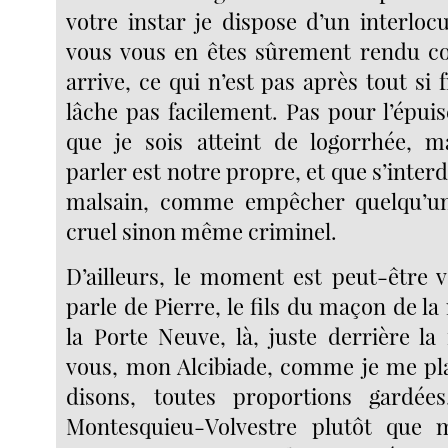
votre instar je dispose d’un interlo
vous vous en êtes sûrement rendu c
arrive, ce qui n’est pas après tout si f
lâche pas facilement. Pas pour l’épui
que je sois atteint de logorrhée, m
parler est notre propre, et que s’interdi
malsain, comme empêcher quelqu’un 
cruel sinon même criminel.
D’ailleurs, le moment est peut-être 
parle de Pierre, le fils du maçon de la 
la Porte Neuve, là, juste derrière la
vous, mon Alcibiade, comme je me pl
disons, toutes proportions gardées,
Montesquieu-Volvestre plutôt que 