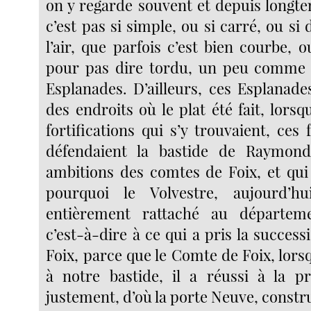
on y regarde souvent et depuis longte
c’est pas si simple, ou si carré, ou si 
l’air, que parfois c’est bien courbe,
pour pas dire tordu, un peu comme l
Esplanades. D’ailleurs, ces Esplanade
des endroits où le plat été fait, lorsqu
fortifications qui s’y trouvaient, ces f
défendaient la bastide de Raymond
ambitions des comtes de Foix, et qui
pourquoi le Volvestre, aujourd’h
entièrement rattaché au départeme
c’est-à-dire à ce qui a pris la succe
Foix, parce que le Comte de Foix, lorsqu
à notre bastide, il a réussi à la pr
justement, d’où la porte Neuve, construi