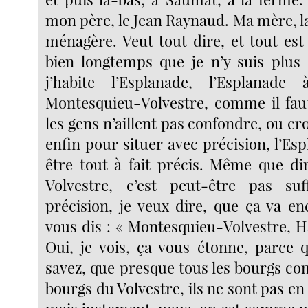
mon père, le Jean Raynaud. Ma mère, la 
ménagère. Veut tout dire, et tout est
bien longtemps que je n’y suis plus 
j’habite l’Esplanade, l’Esplanade
Montesquieu-Volvestre, comme il fau
les gens n’aillent pas confondre, ou cro
enfin pour situer avec précision, l’Es
être tout à fait précis. Même que d
Volvestre, c’est peut-être pas suf
précision, je veux dire, que ça va en
vous dis : « Montesquieu-Volvestre, 
Oui, je vois, ça vous étonne, parce 
savez, que presque tous les bourgs co
bourgs du Volvestre, ils ne sont pas 