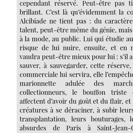
cependant réservé. Peut-être pas t
brillant. C’est là qu’évidemment la 
Alcibiade ne tient pas : du caractèr
talent, peut-être même du génie, mais
à la mode, au public. Lui qui étudie a
risque de lui nuire, ensuite, et e
vaudra peut-être mieux pour lui : s’il 
sauver, à sauvegarder, cette réserve,
commerciale lui servira, elle l’empêch
marionnette adulée des marc
collectionneurs, le bouffon triste
affectent d’avoir du goût et du flair, et
créatures à se déraciner, à subir le
transplantation, leurs bouturages, 
absurdes de Paris à Saint-Jean