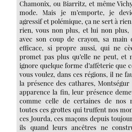
Chamonix, ou Biarritz, et même Vichy 
mode. Mais je m’emporte, je devi
agressif et polémique, ça ne sert à rien
rien, vous non plus, et lui non plus,
avec son coup de crayon, sa main d
efficace, si propre aussi, qui ne c
promet pas plus qu’elle ne peut, et
ignore quelque forme d’affèterie que ce
vous voulez, dans ces régions, il ne fa
la présence des cathares, Montségur 
apparence la fin, leur présence deme
comme celle de certaines de nos 
toutes ces grottes qui truffent nos mon
ces Jourda, ces maçons depuis toujour
ils quand leurs ancêtres ne constru