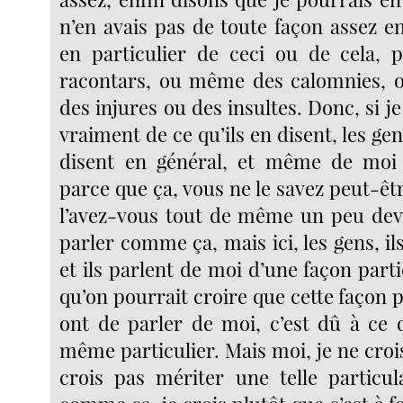
n’en avais pas de toute façon assez e
en particulier de ceci ou de cela, 
racontars, ou même des calomnies,
des injures ou des insultes. Donc, si 
vraiment de ce qu’ils en disent, les gen
disent en général, et même de moi e
parce que ça, vous ne le savez peut-êt
l’avez-vous tout de même un peu dev
parler comme ça, mais ici, les gens, il
et ils parlent de moi d’une façon parti
qu’on pourrait croire que cette façon pa
ont de parler de moi, c’est dû à ce 
même particulier. Mais moi, je ne crois
crois pas mériter une telle particula