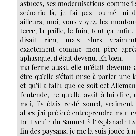
astuces, ses modernisations comme ils
scénario là, je l’ai pas tourné, ni
ailleurs, moi, vous voyez, les moutons
terre, la paille, le foin, tout ça enfin
disait rien, mais alors vraiment
exactement comme mon père après
aphasique, il était devenu. Eh bien,
ma ferme aussi, elle m’était devenue 
être qu’elle s’était mise à parler une 
et qu’il a fallu que ce soit cet Alleman
l’entende, ce qu’elle avait à lui dire, 
moi, j’y étais resté sourd, vraimen
alors j’ai préféré entreprendre mon e
tout seul : du Saumat à l’Esplanade Es
fin des paysans, je me la suis jouée à 