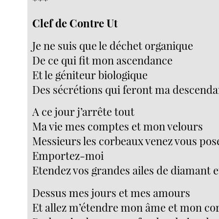
***
Clef de Contre Ut
Je ne suis que le déchet organique
De ce qui fit mon ascendance
Et le géniteur biologique
Des sécrétions qui feront ma descend
A ce jour j’arrête tout
Ma vie mes comptes et mon velours
Messieurs les corbeaux venez vous pos
Emportez-moi
Etendez vos grandes ailes de diamant e
Dessus mes jours et mes amours
Et allez m’étendre mon âme et mon cor