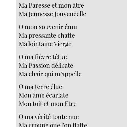
Ma Paresse et mon âtre
Ma Jeunesse Jouvencelle
O mon souvenir ému
Ma pressante chatte
Ma lointaine Vierge
O ma fièvre têtue
Ma Passion délicate
Ma chair qui m’appelle
O ma terre élue
Mon âme écarlate
Mon toit et mon Etre
O ma vérité toute nue
Ma croupe que l’on flatte