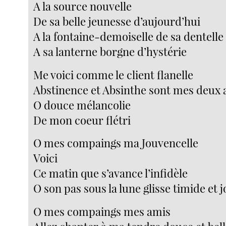
A la source nouvelle
De sa belle jeunesse d’aujourd’hui
A la fontaine-demoiselle de sa dentelle
A sa lanterne borgne d’hystérie
Me voici comme le client flanelle
Abstinence et Absinthe sont mes deux
O douce mélancolie
De mon coeur flétri
O mes compaings ma Jouvencelle
Voici
Ce matin que s’avance l’infidèle
O son pas sous la lune glisse timide et j
O mes compaings mes amis