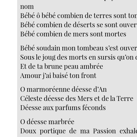
nom
Bébé ô bébé combien de terres sont t
Bébé combien de déserts se sont ouver
Bébé combien de mers sont mortes
Bébé soudain mon tombeau s’est ouver
Sous le joug des morts en sursis qu’on
Et de ta brune peau ambrée
Amour j’ai baisé ton front
O marmoréenne déesse d’An
Céleste déesse des Mers et de la Terre
Déesse aux parfums féconds
O déesse marbrée
Doux portique de ma Passion exha