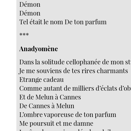
Démon
Démon
Tel était le nom De ton parfum
***
Anadyomène
Dans la solitude cellophanée de mon s
Je me souviens de tes rires charmants
Etrange cadeau
Comme autant de milliers d’éclats d’ob
Et de Melun à Cannes
De Cannes à Melun
L’ombre vaporeuse de ton parfum
Me poursuit et me damne