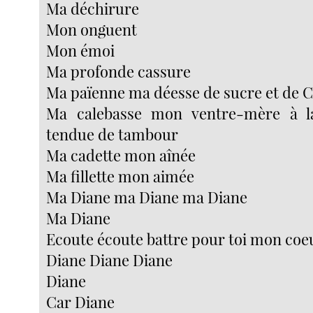
Ma déchirure
Mon onguent
Mon émoi
Ma profonde cassure
Ma païenne ma déesse de sucre et de 
Ma calebasse mon ventre-mère à l
tendue de tambour
Ma cadette mon aînée
Ma fillette mon aimée
Ma Diane ma Diane ma Diane
Ma Diane
Ecoute écoute battre pour toi mon coe
Diane Diane Diane
Diane
Car Diane