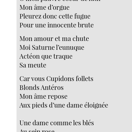
Mon âme d’orgue
Pleurez donc cette fugue
Pour une innocente brute
Mon amour et ma chute
Moi Saturne l’eunuque
Actéon que traque
Sa meute
Car vous Cupidons follets
Blonds Antéros
Mon âme repose
Aux pieds d’une dame éloignée
Une dame comme les blés
Au sein rose