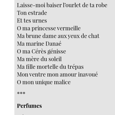
Laisse-moi baiser l’ourlet de ta robe
Ton estrade
Et tes urnes
O ma princesse vermeille
Ma brune dame aux yeux de chat
Ma marine Danaé
O ma Cérès génisse
Ma mère du soleil
Ma fille mortelle du trépas
Mon ventre mon amour inavoué
O mon unique malice
***
Perfumes