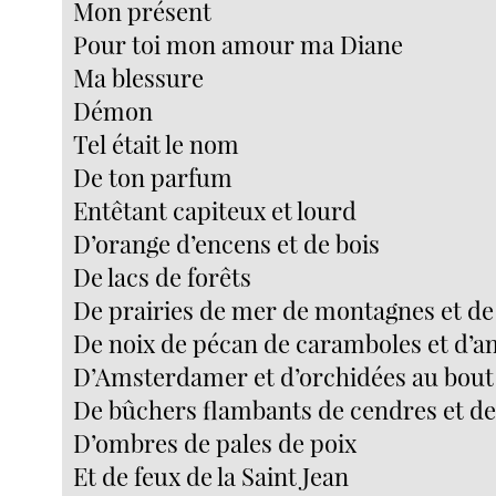
Mon présent
Pour toi mon amour ma Diane
Ma blessure
Démon
Tel était le nom
De ton parfum
Entêtant capiteux et lourd
D’orange d’encens et de bois
De lacs de forêts
De prairies de mer de montagnes et de
De noix de pécan de caramboles et d’
D’Amsterdamer et d’orchidées au bout 
De bûchers flambants de cendres et de
D’ombres de pales de poix
Et de feux de la Saint Jean