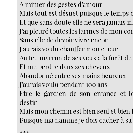
A mimer des gestes d’amour
Mais tout est désuet puisque le temps 
Et que sans doute elle ne sera jamais 
J’ai pleuré toutes les larmes de mon co
Sans elle de devoir vivre encor
J’aurais voulu chauffer mon coeur
Au feu marron de ses yeux à la forêt de
Et me perdre dans ses cheveux
Abandonné entre ses mains heureux
J’aurais voulu pendant 100 ans
Etre le gardien de son enfance et l
destin
Mais mon chemin est bien seul et bien
Puisque ma flamme je dois cacher à sa