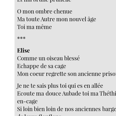
O mon ombre chenue
Ma toute Autre mon nouvel âge
Toi ma même
***
Elise
Comme un oiseau blessé
Echappe de sa cage
Mon coeur regrette son ancienne pris
Je ne te sais plus toi qui es en allée
Ecoute ma douce Aubade toi ma Théth
en-cage
Si loin bien loin de nos anciennes barge