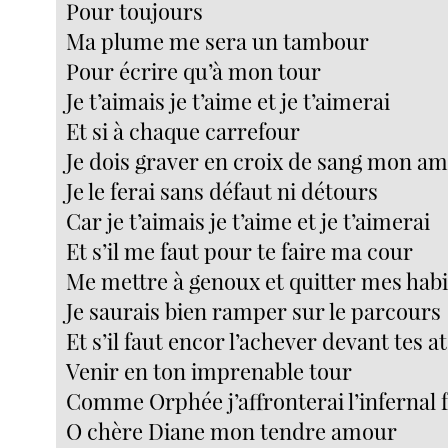
Pour toujours
Ma plume me sera un tambour
Pour écrire qu’à mon tour
Je t’aimais je t’aime et je t’aimerai
Et si à chaque carrefour
Je dois graver en croix de sang mon a
Je le ferai sans défaut ni détours
Car je t’aimais je t’aime et je t’aimerai
Et s’il me faut pour te faire ma cour
Me mettre à genoux et quitter mes habi
Je saurais bien ramper sur le parcours
Et s’il faut encor l’achever devant tes a
Venir en ton imprenable tour
Comme Orphée j’affronterai l’infernal 
O chère Diane mon tendre amour