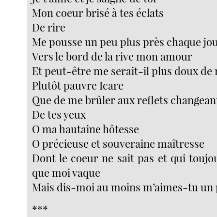
Mon coeur brisé à tes éclats
De rire
Me pousse un peu plus près chaque jo
Vers le bord de la rive mon amour
Et peut-être me serait-il plus doux de
Plutôt pauvre Icare
Que de me brûler aux reflets changeant
De tes yeux
O ma hautaine hôtesse
O précieuse et souveraine maîtresse
Dont le coeur ne sait pas et qui toujo
que moi vaque
Mais dis-moi au moins m’aimes-tu un
***