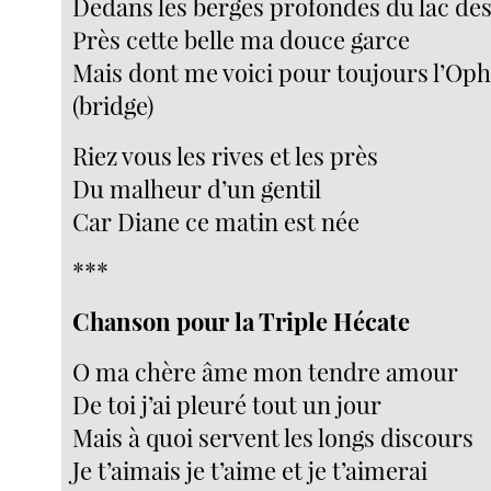
Dedans les berges profondes du lac de
Près cette belle ma douce garce
Mais dont me voici pour toujours l’Oph
(bridge)
Riez vous les rives et les près
Du malheur d’un gentil
Car Diane ce matin est née
***
Chanson pour la Triple Hécate
O ma chère âme mon tendre amour
De toi j’ai pleuré tout un jour
Mais à quoi servent les longs discours
Je t’aimais je t’aime et je t’aimerai