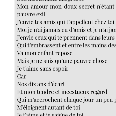
Mon amour mon doux secret n’étant
pauvre exil
J’envie tes amis qui t’appellent chez toi
Moi je n’ai jamais eu d’amis et je n’ai ja
J’envie ceux qui te prennent dans leurs
Qui t’embrassent et entre les mains des
Va mon enfant repose
Mais je ne suis qu’une pauvre chose
Je t’aime sans espoir
Car
Nos dix ans d’écart
Et mon tendre et incestueux regard
Qui m’accrochent chaque jour un peu p
M’éloignent autant de toi
Je t’aime et je saigne de toi