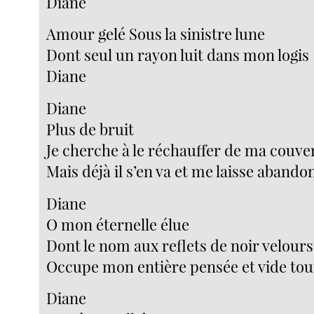
Diane
Amour gelé Sous la sinistre lune
Dont seul un rayon luit dans mon logis
Diane
Diane
Plus de bruit
Je cherche à le réchauffer de ma couve
Mais déjà il s’en va et me laisse abando
Diane
O mon éternelle élue
Dont le nom aux reflets de noir velours
Occupe mon entière pensée et vide to
Diane