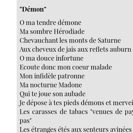
"Démon"
O ma tendre démone
Ma sombre Hérodiade
Chevauchant les monts de Saturne
Aux cheveux de jais aux reflets auburn
O ma douce infortune
Ecoute donc mon coeur malade
Mon infidèle patronne
Ma nocturne Madone
Qui te joue son aubade
Je dépose à tes pieds démons et mervei
Les carasses de tabacs "venues de pay
pas"
Les étranges étés aux senteurs avinées