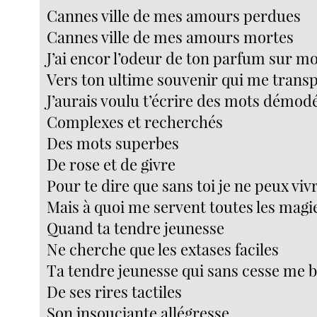
Cannes ville de mes amours perdues
Cannes ville de mes amours mortes
J’ai encor l’odeur de ton parfum sur 
Vers ton ultime souvenir qui me trans
J’aurais voulu t’écrire des mots démod
Complexes et recherchés
Des mots superbes
De rose et de givre
Pour te dire que sans toi je ne peux viv
Mais à quoi me servent toutes les magi
Quand ta tendre jeunesse
Ne cherche que les extases faciles
Ta tendre jeunesse qui sans cesse me b
De ses rires tactiles
Son insouciante allégresse