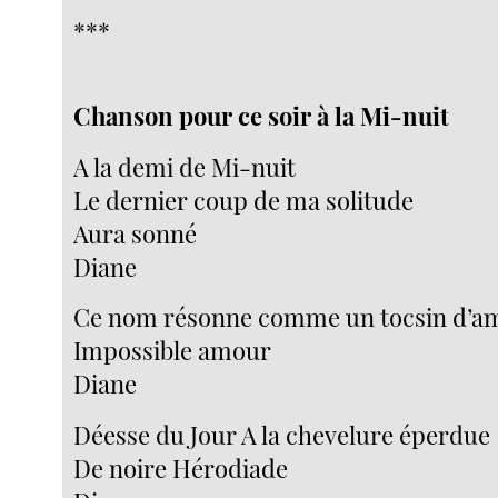
***
Chanson pour ce soir à la Mi-nuit
A la demi de Mi-nuit
Le dernier coup de ma solitude
Aura sonné
Diane
Ce nom résonne comme un tocsin d’a
Impossible amour
Diane
Déesse du Jour A la chevelure éperdue
De noire Hérodiade