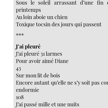
Sous le soleil arrassant d’une fin 
printemps
Au loin aboie un chien
Toxique tocsin des jours qui passent
***
J’ai pleuré
J’ai pleuré 31 larmes
Pour avoir aimé Diane
43
Sur mon lit de bois
Encore autant qu’elle ne s’y soit pas c
endormie
108
J’ai passé mille et une nuits