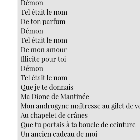
Démon
Tel était le nom
De ton parfum
Démon
Tel était le nom
De mon amour
Illicite pour toi
Démon
Tel était le nom
Que je te donnais
Ma Dione de Mantinée
Mon androgyne maîtresse au gilet de v
Au chapelet de crânes
Que tu portais à ta boucle de ceinture
Un ancien cadeau de moi