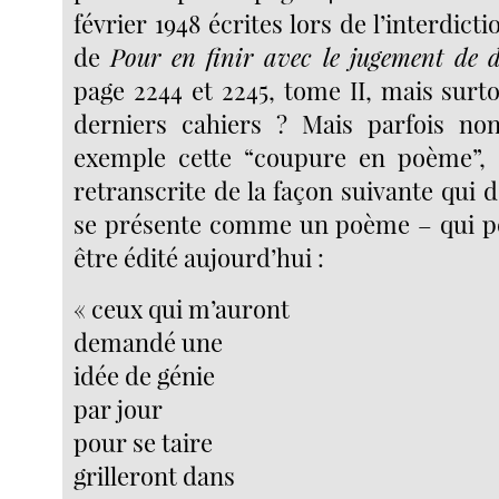
février 1948 écrites lors de l’interdicti
de
Pour en finir avec le jugement de 
page 2244 et 2245, tome II, mais surt
derniers cahiers ? Mais parfois n
exemple cette “coupure en poème”, 
retranscrite de la façon suivante qui
se présente comme un poème – qui po
être édité aujourd’hui :
« ceux qui m’auront
demandé une
idée de génie
par jour
pour se taire
grilleront dans