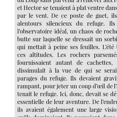
et Hector se tenaient à plat ventre dan
par le vent. De ce poste de guet, ils
alentours silencieux du refuge. Ils
l’observatoire idéal, un chaos de roc
butte sur laquelle se dressait un sorb
qui mettait à peine ses feuilles. L’été 
ces altitudes. Les rochers parsemés
fournissaient autant de cachettes, 
dissimulait à la vue de qui se sera
parages du refuge. Ils devaient gravi
rampant, pour jeter un coup d’œil de l’
tenait le refuge. Ici, donc, devait se 
essentielle de leur aventure. De l’endro
ils avaient également une large visio