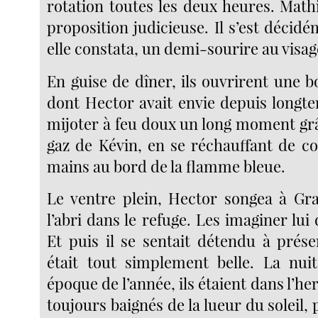
rotation toutes les deux heures. Math
proposition judicieuse. Il s’est décidé
elle constata, un demi-sourire au visag
En guise de dîner, ils ouvrirent une b
dont Hector avait envie depuis longtem
mijoter à feu doux un long moment gr
gaz de Kévin, en se réchauffant de co
mains au bord de la flamme bleue.
Le ventre plein, Hector songea à Graz
l’abri dans le refuge. Les imaginer lui
Et puis il se sentait détendu à prése
était tout simplement belle. La nuit
époque de l’année, ils étaient dans l’he
toujours baignés de la lueur du soleil,