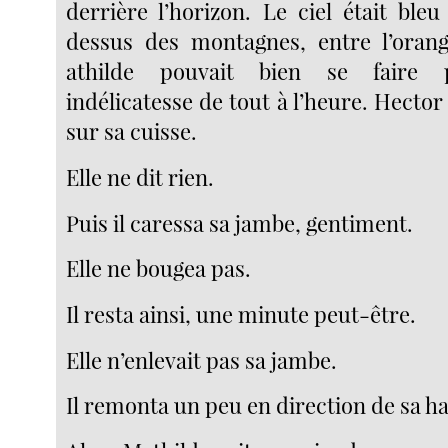
derrière l’horizon. Le ciel était ble
dessus des montagnes, entre l’orang
athilde pouvait bien se faire 
indélicatesse de tout à l’heure. Hecto
sur sa cuisse.
Elle ne dit rien.
Puis il caressa sa jambe, gentiment.
Elle ne bougea pas.
Il resta ainsi, une minute peut-être.
Elle n’enlevait pas sa jambe.
Il remonta un peu en direction de sa h