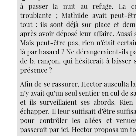
à passer la nuit au refuge. La co
troublante ; Mathilde avait peut-êt
tout : ils sont déjà sur place et dem
après avoir déposé leur affaire. Aussi 
Mais peut-être pas, rien n’était certain
là par hasard ? Ne dérangeraient-ils pa
de la rançon, qui hésiterait à laisser 
présence ?
Afin de se rassurer, Hector ausculta la 
n’y avait qu’un seul sentier en cul de s
et ils surveillaient ses abords. Rien
échapper. Il leur suffisait d’être suffi
pour contrôler les allées et venu
passerait par ici. Hector proposa un t