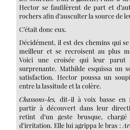
Hector se faufilèrent de part et d’au
rochers afin d’ausculter la source de 
C’était donc eux.
Décidément, il est des chemins qui se
meilleur et se recroisent au plus 
Voici une croisée qui leur parut
surprenante. Mathilde esquissa un s
satisfaction. Hector poussa un soup
entre la lassitude et la colère.
Chassons-les,
dit-il à voix basse en 
partir à découvert dans leur direct
retint d’un geste brusque, chargé
d’irritation. Elle lui agrippa le bras :
Ar