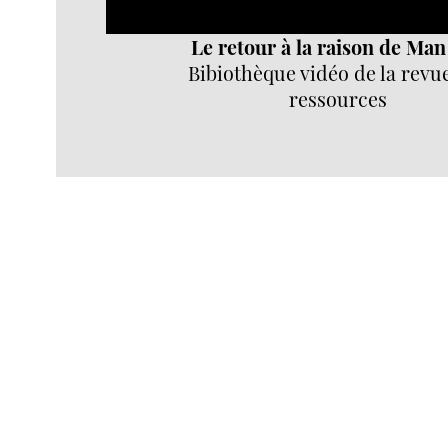
Le retour à la raison de Ma
Bibiothèque vidéo de la revu
ressources