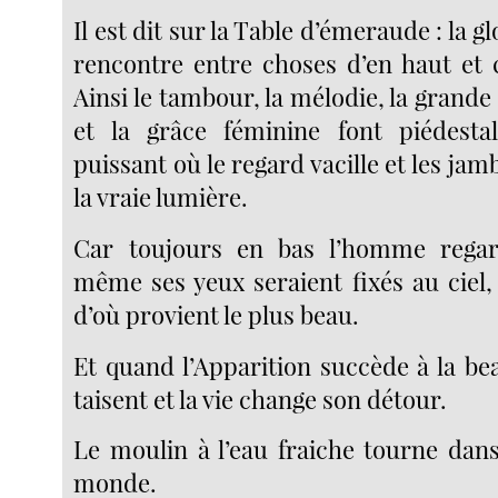
Il est dit sur la Table d’émeraude : la glo
rencontre entre choses d’en haut et c
Ainsi le tambour, la mélodie, la grande
et la grâce féminine font piédestal
puissant où le regard vacille et les jam
la vraie lumière.
Car toujours en bas l’homme rega
même ses yeux seraient fixés au ciel, 
d’où provient le plus beau.
Et quand l’Apparition succède à la be
taisent et la vie change son détour.
Le moulin à l’eau fraiche tourne dan
monde.