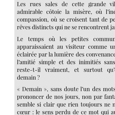
Les rues sales de cette grande vill
admirable côtoie la misère, où l’iné
compassion, où se croisent tant de pe
rêves distincts qui ne se rencontrent j
Le temps où les petites commun
apparaissaient au visiteur comme un
éclairée par la lumière des convenanc
l’amitié simple et des inimitiés san
reste-t-il vraiment, et surtout qu’
demain ?
« Demain », sans doute l’un des mots
prononcer de nos jours, non par fanta
semble si clair que rien toujours ne 
cœur : le sens perdu de ce mot qui aut