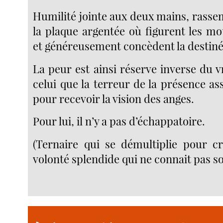
Humilité jointe aux deux mains, rasse
la plaque argentée où figurent les mot
et généreusement concèdent la destiné
La peur est ainsi réserve inverse du 
celui que la terreur de la présence ass
pour recevoir la vision des anges.
Pour lui, il n’y a pas d’échappatoire.
(Ternaire qui se démultiplie pour cré
volonté splendide qui ne connait pas so