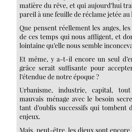
matière du rêve, et qui aujourd’hui tra
pareil à une feuille de réclame jetée au
Que pensent réellement les anges, les 
de ces temps qui nous affligent, et dont
lointaine qu’elle nous semble inconceva
Et même, y a-t-il encore un seul d’e
grâce serait suffisante pour accept
l’étendue de notre époque ?
Urbanisme, industrie, capital, tout
mauvais ménage avec le besoin secr
tant d’oublis successifs qui tombent 
enjeux.
Mais, peut-être, les dieux sont encore l