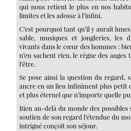
qui nous retient le plus en nos habit
limites et les adosse à l’infini.
C’est pourquoi tant qu’il y aurait lunes
sable, musiques et jongleries, les d
vivants dans le cœur des hommes : bie
n’en sachent rien, le règne des anges
l’être.
Se pose ainsi la question du regard, 
ancre en un lieu infiniment plus petit
et plus éternel que n’importe quelle pu
Bien au-delà du monde des possibles se 
soutien de son regard l’étendue du mo
intrigué conçoit son séjour.