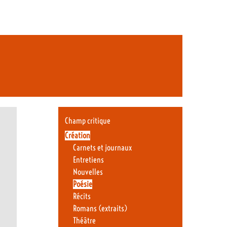
Champ critique
Création
Carnets et journaux
Entretiens
Nouvelles
Poésie
Récits
Romans (extraits)
Théâtre