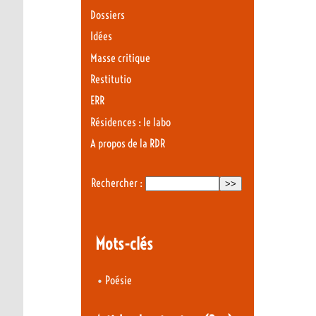
Dossiers
Idées
Masse critique
Restitutio
ERR
Résidences : le labo
A propos de la RDR
Rechercher :
Mots-clés
•
Poésie