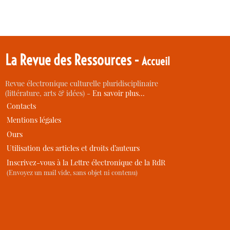
La Revue des Ressources -
Accueil
Revue électronique culturelle pluridisciplinaire
(littérature, arts & idées) -
En savoir plus…
Contacts
Mentions légales
Ours
Utilisation des articles et droits d’auteurs
Inscrivez-vous à la Lettre électronique de la RdR
(Envoyez un mail vide, sans objet ni contenu)