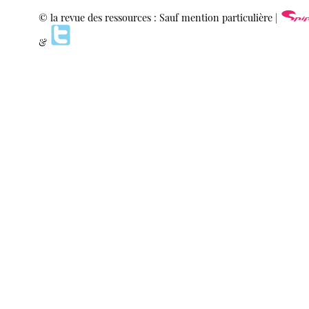
© la revue des ressources : Sauf mention particulière |
&