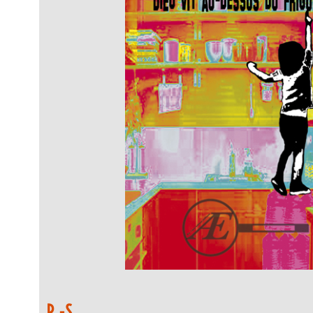
P.-S.