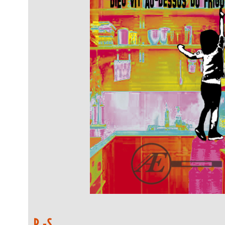
P.-S.