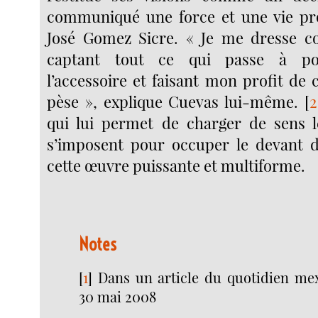
communiqué une force et une vie pro
José Gomez Sicre. « Je me dresse 
captant tout ce qui passe à por
l’accessoire et faisant mon profit de
pèse », explique Cuevas lui-même.
[
2
qui lui permet de charger de sens l
s’imposent pour occuper le devant d
cette œuvre puissante et multiforme.
Notes
[
1
]
Dans un article du quotidien mex
30 mai 2008