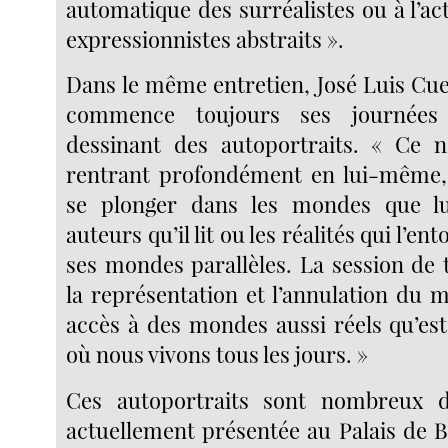
automatique des surréalistes ou à l’ac
expressionnistes abstraits ».
Dans le même entretien, José Luis Cue
commence toujours ses journées
dessinant des autoportraits. « Ce n’
rentrant profondément en lui-même, 
se plonger dans les mondes que lu
auteurs qu’il lit ou les réalités qui l’en
ses mondes parallèles. La session de 
la représentation et l’annulation du 
accès à des mondes aussi réels qu’est
où nous vivons tous les jours. »
Ces autoportraits sont nombreux da
actuellement présentée au Palais de Bel