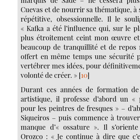
Cuevas et de nourrir sa thématique, à s
répétitive, obsessionnelle. Il le sou
« Kafka a été l’influence qui, sur le pl
plus étroitement ceint mon œuvre et,
beaucoup de tranquillité et de repos 
offert en même temps une sécurité p
vertébrer mes idées, pour définitivem
volonté de créer. »
[
10
]
Durant ces années de formation de
artistique, il professe d’abord un «
pour les peintres de fresques » – d’a
Siqueiros – puis commence à trouver
manque d’« ossature ». Il s’oriente
Orozco : « Je continue à dire que c’