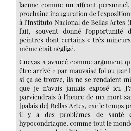
lacune comme un affront personnel
prochaine inauguration de l’exposition
à l’Instituto Nacional de Bellas Artes (
fait, souvent donné l’opportunité 
peintres dont certains « très mineurs
même était négligé.
Cuevas a avancé comme argument que
être arrivé « par mauvaise foi ou par 
si ça se trouve, ils ne se rendaient
que je n’avais jamais exposé ici. J
parviendrais à l’heure de ma mort sa
[palais de] Bellas Artes, car le temps p
il y a des problèmes de santé 
hypocondriaque, comme tout le monde le