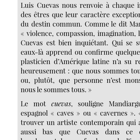
Luis Cuevas nous renvoie à chaque i
des êtres que leur caractère exception
du destin commun. Comme le dit Mari
« violence, compassion, imagination, l
Cuevas est bien inquiétant. Qui se 
eaux-là apprend ou confirme quelque
plasticien d’Amérique latine n’a su r
heureusement : que nous sommes tou
ou, plutôt, que personne n’est mon
nous le sommes tous. »
Le mot
cuevas
, souligne Mandiargu
espagnol « caves » ou « cavernes ». 
trouver un artiste contemporain qui 
aussi bas que Cuevas dans ce q