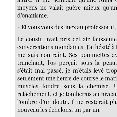
moyens ne valait guère mieux qu’u
d’onanisme.
- Et vous vous destinez au professora
Le cousin avait pris cet air fausseme
conversations mondaines. J’ai hésité à l
me suis contraint. Ses pommettes av
tranchant, l’os perçait sous la peau
s’était mal passé, je m’étais levé trop
seulement une heure de course le mati
muscles fondre sous la chemise. 
relâchement, et je tomberais au nivea
l’ombre d’un doute. Il ne resterait pl
nouveau les échelons, un par un.