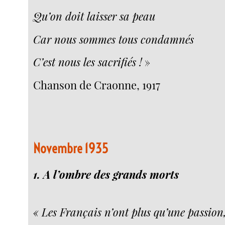
Qu’on doit laisser sa peau
Car nous sommes tous condamnés
C’est nous les sacrifiés !
»
Chanson de Craonne, 1917
Novembre 1935
1. A l’ombre des grands morts
« Les Français n’ont plus qu’une passion, 