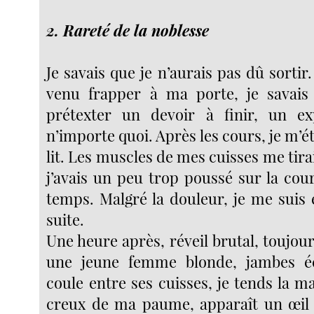
2. Rareté de la noblesse
Je savais que je n’aurais pas dû sorti
venu frapper à ma porte, je savais 
prétexter un devoir à finir, un e
n’importe quoi. Après les cours, je m’ét
lit. Les muscles de mes cuisses me tir
j’avais un peu trop poussé sur la cou
temps. Malgré la douleur, je me suis
suite.
Une heure après, réveil brutal, toujou
une jeune femme blonde, jambes éc
coule entre ses cuisses, je tends la mai
creux de ma paume, apparaît un œil 