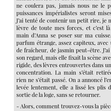
ne coulera pas, jamais nous ne le p
puissances impérialistes seront mise
J’ai tenté de contenir un petit rire, je
lèvre de toute mes forces, et c’est là 
main d’Anna se poser sur ma cuisse.
parfum étrange, assez capiteux, avec 
de fraîcheur, de jasmin peut-être. J’ai
son regard, mais elle fixait la scène av
rigide, des lèvres entrouvertes dans un 
concentration. La main s’était retir
rien ne s’était passé. On a annoncé l’en
levée lentement, elle a lissé les plis 
sortie de la loge, sans se retourner.
- Alors, comment trouvez-vous la piè