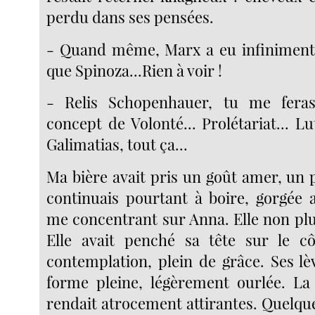
perdu dans ses pensées.
- Quand même, Marx a eu infiniment 
que Spinoza...Rien à voir !
- Relis Schopenhauer, tu me feras p
concept de Volonté... Prolétariat... Lut
Galimatias, tout ça...
Ma bière avait pris un goût amer, un 
continuais pourtant à boire, gorgée 
me concentrant sur Anna. Elle non plu
Elle avait penché sa tête sur le cô
contemplation, plein de grâce. Ses lè
forme pleine, légèrement ourlée. La
rendait atrocement attirantes. Quelqu