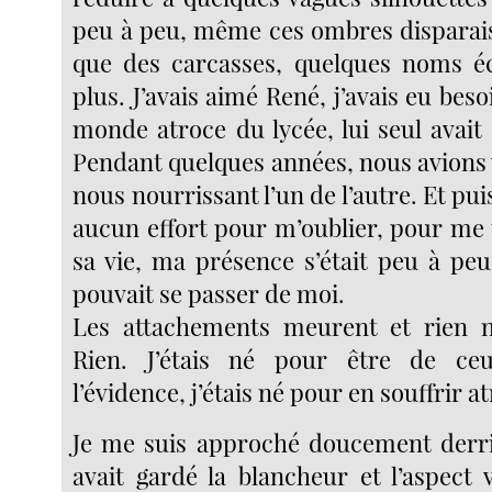
peu à peu, même ces ombres disparais
que des carcasses, quelques noms éc
plus. J’avais aimé René, j’avais eu beso
monde atroce du lycée, lui seul avait
Pendant quelques années, nous avions 
nous nourrissant l’un de l’autre. Et puis
aucun effort pour m’oublier, pour me t
sa vie, ma présence s’était peu à pe
pouvait se passer de moi.
Les attachements meurent et rien n
Rien. J’étais né pour être de ce
l’évidence, j’étais né pour en souffrir 
Je me suis approché doucement derri
avait gardé la blancheur et l’aspect 