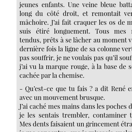
jeunes enfants. Une veine bleue batta
long du côté droit, et remontait ver
mâchoire. J’ai fait craquer les os de 
suis étiré longuement. Tous mes 
tendus, prêts à se lâcher au moment ve
dernière fois la ligne de sa colonne verté
pas souffrir, je ne voulais pas qu’il souf
j’ai vu la marque rouge, à la base de 
cachée par la chemise.
- Qu’est-ce que tu fais ? a dit René 
avec un mouvement brusque.
J’ai caché mes mains dans les poches
je les sentais trembler, contaminer
Mes dents faisaient un grincement étrang