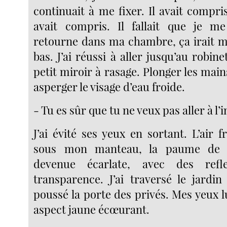
continuait à me fixer. Il avait compris,
avait compris. Il fallait que je me
retourne dans ma chambre, ça irait mi
bas. J’ai réussi à aller jusqu’au robin
petit miroir à rasage. Plonger les main
asperger le visage d’eau froide.
- Tu es sûr que tu ne veux pas aller à l’
J’ai évité ses yeux en sortant. L’air fr
sous mon manteau, la paume de 
devenue écarlate, avec des refl
transparence. J’ai traversé le jardin
poussé la porte des privés. Mes yeux l
aspect jaune écœurant.