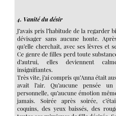
4. Vanité du désir
J’avais pris l’habitude de la regarder b
dévisager sans aucune honte. Après
qu’elle cherchait, avec ses lèvres et s
Ce genre de filles perd toute substan
d’autrui, elles deviennent calm
insignifiantes.
Très vite, j’ai compris qu’Anna était aus
avait l’air. Qu’aucune pensée un
personnelle, qu’aucune émotion même 
jamais. Soirée après soirée, c’éta
coquins, des yeux baissés, des roug