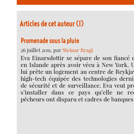
Articles de cet auteur (1)
Promenade sous la pluie
26 juillet 2011, par
Steinar Bragi
Eva Einarsdottir se sépare de son fiancé e
en Islande après avoir vécu à New York. 
lui prête un logement au centre de Reykja
high-tech équipée des technologies derni
de sécurité et de surveillance. Eva veut p
s’installer dans ce pays qu’elle ne re
pêcheurs ont disparu et cadres de banques