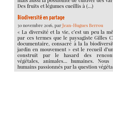
mais aussi la possibilité de cultiver des var
Des fruits et légumes cueillis à (…)
Biodiversité en partage
30 novembre 2016, par
Jean-Hugues Berrou
« La diversité et la vie, c’est un peu la 
par ces termes que le paysagiste Gilles 
documentaire, consacré à la la biodiversi
jardin en mouvement » est le recueil d’un
construit par le hasard des rencont
végétales, animales… humaines. Nous 
humains passionnés par la question végétal