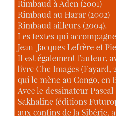
Rimbaud à Aden (2001)
Rimbaud au Harar (2002)
Rimbaud ailleurs (2004).
Les textes qui accompagne
Jean-Jacques Lefrère et Pie
Il est également l’auteur, 
livre Che Images (Fayard,
qui le mène au Congo, en B
Avec le dessinateur Pascal 
Sakhaline (éditions Futurop
aux confins de la Sibérie