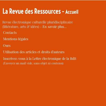
La Revue des Ressources -
Accueil
Revue électronique culturelle pluridisciplinaire
(littérature, arts & idées) -
En savoir plus…
Contacts
Mentions légales
Ours
Utilisation des articles et droits d’auteurs
Inscrivez-vous à la Lettre électronique de la RdR
(Envoyez un mail vide, sans objet ni contenu)