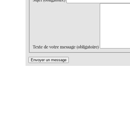
Texte de votre message (obligatoire)