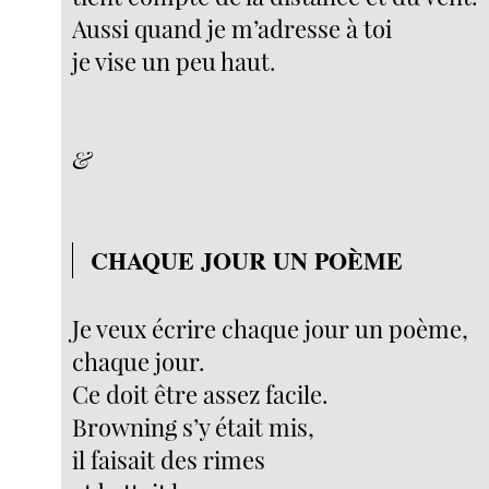
Aussi quand je m’adresse à toi
je vise un peu haut.
&
CHAQUE JOUR UN POÈME
Je veux écrire chaque jour un poème,
chaque jour.
Ce doit être assez facile.
Browning s’y était mis,
il faisait des rimes