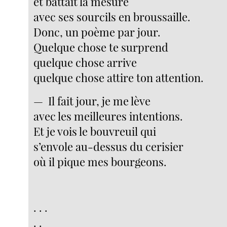
et battait la mesure
avec ses sourcils en broussaille.
Donc, un poème par jour.
Quelque chose te surprend
quelque chose arrive
quelque chose attire ton attention.
— Il fait jour, je me lève
avec les meilleures intentions.
Et je vois le bouvreuil qui
s’envole au-dessus du cerisier
où il pique mes bourgeons.
. . .
. .