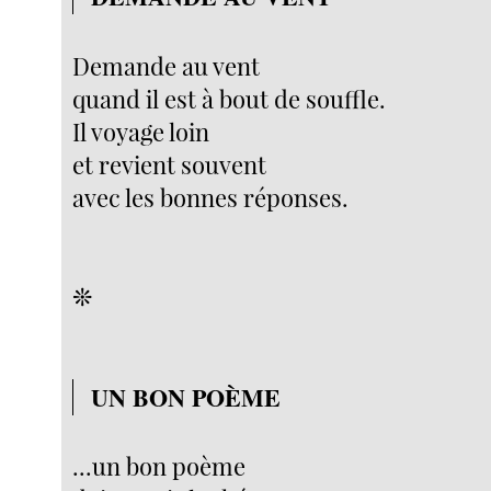
Demande au vent
quand il est à bout de souffle.
Il voyage loin
et revient souvent
avec les bonnes réponses.
❊
UN BON POÈME
...un bon poème