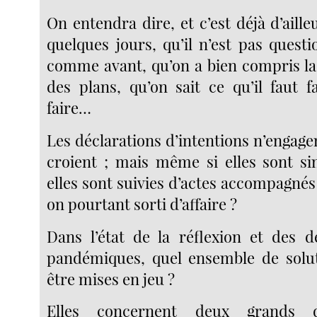
On entendra dire, et c’est déjà d’aille
quelques jours, qu’il n’est pas quest
comme avant, qu’on a bien compris la 
des plans, qu’on sait ce qu’il faut f
faire…
Les déclarations d’intentions n’engage
croient ; mais même si elles sont s
elles sont suivies d’actes accompagné
on pourtant sorti d’affaire ?
Dans l’état de la réflexion et des d
pandémiques, quel ensemble de solut
être mises en jeu ?
Elles concernent deux grands 