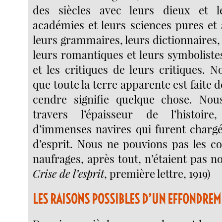
des siècles avec leurs dieux et le
académies et leurs sciences pures et 
leurs grammaires, leurs dictionnaires, 
leurs romantiques et leurs symbolistes
et les critiques de leurs critiques. 
que toute la terre apparente est faite d
cendre signifie quelque chose. Nou
travers l’épaisseur de l’histoir
d’immenses navires qui furent chargé
d’esprit. Nous ne pouvions pas les c
naufrages, après tout, n’étaient pas not
Crise de l’esprit
, première lettre, 1919)
LES RAISONS POSSIBLES D’UN EFFONDRE