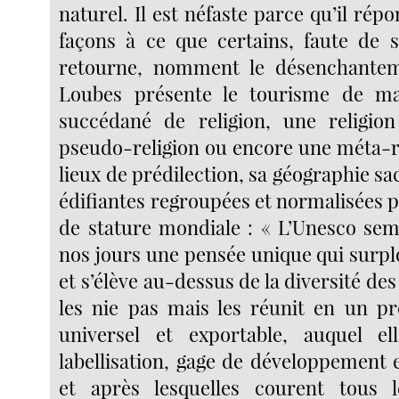
naturel. Il est néfaste parce qu’il répo
façons à ce que certains, faute de s
retourne, nomment le désenchante
Loubes présente le tourisme de 
succédané de religion, une religion
pseudo-religion ou encore une méta-re
lieux de prédilection, sa géographie sac
édifiantes regroupées et normalisées 
de stature mondiale : « L’Unesco se
nos jours une pensée unique qui surp
et s’élève au-dessus de la diversité des
les nie pas mais les réunit en un p
universel et exportable, auquel e
labellisation, gage de développement 
et après lesquelles courent tous 