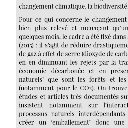
changement climatique, la biodiversité
Pour ce qui concerne le changement 
bien plus relevé et menaçant qu’
quelques mois, le cadre a été fixé dans 
(2015) : il s’agit de réduire drastiquem
de gaz à effet de serre (dioxyde de car
en en diminuant les rejets par la tra
économie décarbonée et en préser
naturels’ que sont les forêts et le
(notamment pour le CO2). On trouv
études et articles très documentés su
insistent notamment sur l’intera
processus naturels interdépendants 
créer un ‘emballement’ donc une 