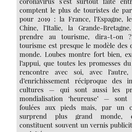
coronavirus s’est surtout faite ent
comptent le plus de touristes de par
pour 2019 : la France, l’Espagne, le
Chine, l’Italie, la Grande-Bretagne
prendre au tourisme, dira-t-on 
tourisme est presque le modèle des 
monde. Loubes montre fort bien, ex
l’appui, que toutes les promesses du
rencontre avec soi, avec l’autre
d’enrichissement réciproque des i
cultures — qui sont aussi les p
mondialisation ‘heureuse’ — sont
foulées aux pieds mais, par un 
surprend plus grand monde, c
constituent souvent un vernis public