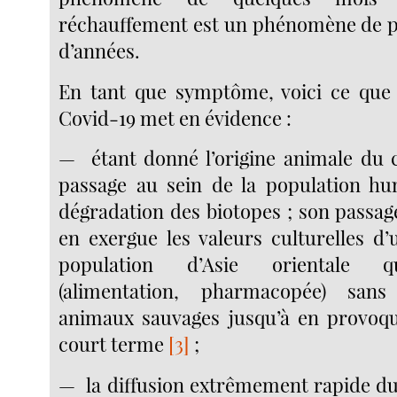
réchauffement est un phénomène de pl
d’années.
En tant que symptôme, voici ce que
Covid-19 met en évidence :
— étant donné l’origine animale du 
passage au sein de la population hum
dégradation des biotopes ; son passa
en exergue les valeurs culturelles d’
population d’Asie orientale 
(alimentation, pharmacopée) sans
animaux sauvages jusqu’à en provoque
court terme
[3]
;
— la diffusion extrêmement rapide du