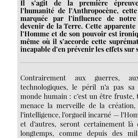
Il s’agit de la première épreuve
l’humanité de l’Anthropocène, cette
marquée par l’influence de notre
devenir de la Terre. Cette apparente
l’Homme et de son pouvoir est ironi
même où il s’accorde cette suprémat
incapable d’en prévenir les effets sur 
Contrairement aux guerres, aux
technologiques, le péril n’a pas sa
monde humain : c’est un être fruste, t
menace la merveille de la création,
l’intelligence, l’orgueil incarné — l’Ho
et d’autres, seront certainement là
longtemps, comme depuis des mill