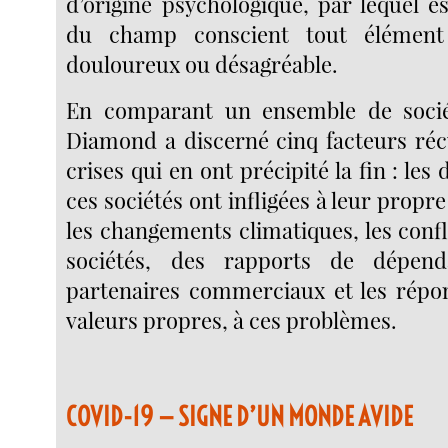
d’origine psychologique, par lequel e
du champ conscient tout élémen
douloureux ou désagréable.
En comparant un ensemble de sociét
Diamond a discerné cinq facteurs réc
crises qui en ont précipité la fin : les
ces sociétés ont infligées à leur prop
les changements climatiques, les confl
sociétés, des rapports de dépen
partenaires commerciaux et les répon
valeurs propres, à ces problèmes.
COVID-19 — SIGNE D’UN MONDE AVIDE