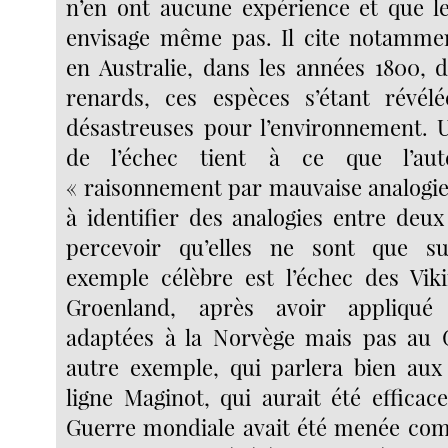
n’en ont aucune expérience et que le
envisage même pas. Il cite notammen
en Australie, dans les années 1800, d
renards, ces espèces s’étant révélé
désastreuses pour l’environnement. 
de l’échec tient à ce que l’aut
« raisonnement par mauvaise analogie 
à identifier des analogies entre deux
percevoir qu’elles ne sont que sup
exemple célèbre est l’échec des Viki
Groenland, après avoir appliqu
adaptées à la Norvège mais pas au
autre exemple, qui parlera bien aux 
ligne Maginot, qui aurait été efficac
Guerre mondiale avait été menée com