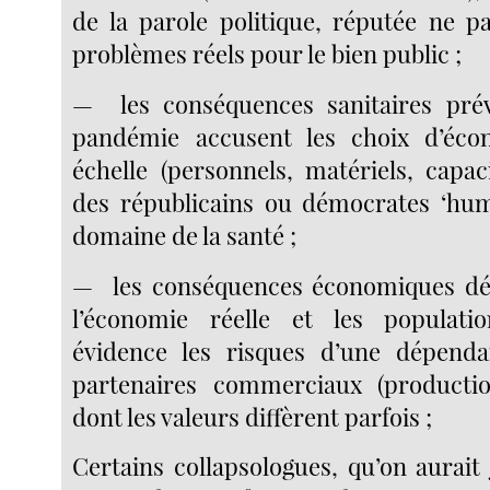
de la parole politique, réputée ne p
problèmes réels pour le bien public ;
— les conséquences sanitaires prévi
pandémie accusent les choix d’éc
échelle (personnels, matériels, capac
des républicains ou démocrates ‘hum
domaine de la santé ;
— les conséquences économiques dé
l’économie réelle et les populat
évidence les risques d’une dépend
partenaires commerciaux (production
dont les valeurs diffèrent parfois ;
Certains collapsologues, qu’on aurait