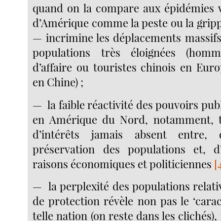
quand on la compare aux épidémies v
d’Amérique comme la peste ou la gripp
— incrimine les déplacements massifs
populations très éloignées (ho
d’affaire ou touristes chinois en Eur
en Chine) ;
— la faible réactivité des pouvoirs pub
en Amérique du Nord, notamment, tr
d’intérêts jamais absent entre, 
préservation des populations et, d’
raisons économiques et politiciennes
[
— la perplexité des populations relat
de protection révèle non pas le ‘carac
telle nation (on reste dans les clichés),