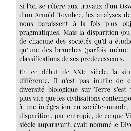
Si l’on se réfère aux travaux d’un Os
d’un Arnold Toynbee, les analyses d
nous paraissent à la fois plus obj
pragmatiques. Mais la disparition (ou 
de chacune des sociétés qu’il a étud
qu’une des branches (parfois même
classifications de ses prédécesseurs.
En ce début de XXIe siècle, la situ
différente. Il n’est pas inutile de 
diversité biologique sur Terre s’est 
plus vite que les civilisations contemp
à une intégration en société-monde, c
disparition, par entropie, de ce que V
siècle auparavant, avait nommé le Div