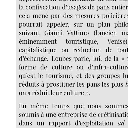
la confiscation d’usages de pans entiers
cela mené par des mesures policièr
pourrait appeler, sur un plan phil
suivant Gianni Vattimo (l’ancien ma
éminemment touristique, Veni
capitalistique ou réduction de to
d’échange. Loubes parle, lui, de la « 
forme de culture ou d’infra-culture
qu’est le tourisme, et des groupes 
réduits à prostituer les pans les plus
on a réduit leur culture ».
En même temps que nous sommes 
soumis à une entreprise de crétinisat
dans un rapport d’exploitation
ad 