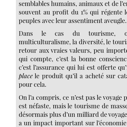
semblables humains, animaux et de l
souvent au profit du 1% qui régente l
peuples avec leur assentiment aveugle.
Dans le cas du tourisme, o
multiculturalisme, la diversité, le tour
retour aux vraies valeurs, peu import
qui compte, c’est la bonne conscienc
c’est l’assurance qui lui est offerte qu
place
le produit qu’il a acheté sur cat
pour cela.
On l’a compris, ce n’est pas le voyage
est néfaste, mais le tourisme de mass
désormais plus d’un milliard de voyage
a un impact important sur l’économie