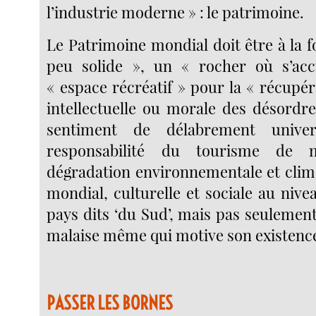
l’industrie moderne » : le patrimoine.
Le Patrimoine mondial doit être à la f
peu solide », un « rocher où s’ac
« espace récréatif » pour la « récupé
intellectuelle ou morale des désordr
sentiment de délabrement univ
responsabilité du tourisme de 
dégradation environnementale et clim
mondial, culturelle et sociale au nivea
pays dits ‘du Sud’, mais pas seulement)
malaise même qui motive son existenc
PASSER LES BORNES