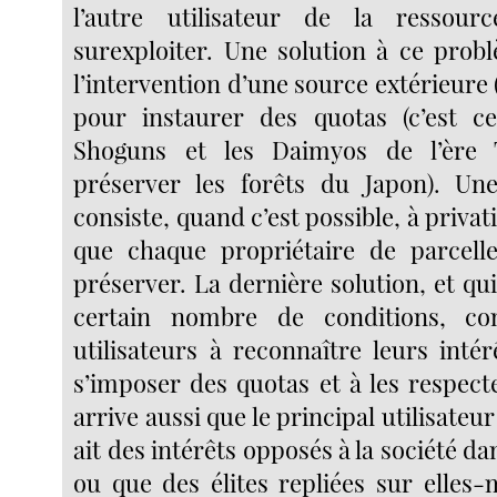
l’autre utilisateur de la ressour
surexploiter. Une solution à ce prob
l’intervention d’une source extérieure 
pour instaurer des quotas (c’est ce
Shoguns et les Daimyos de l’ère
préserver les forêts du Japon). Une
consiste, quand c’est possible, à privat
que chaque propriétaire de parcelle
préserver. La dernière solution, et qu
certain nombre de conditions, co
utilisateurs à reconnaître leurs int
s’imposer des quotas et à les respect
arrive aussi que le principal utilisateu
ait des intérêts opposés à la société d
ou que des élites repliées sur elle