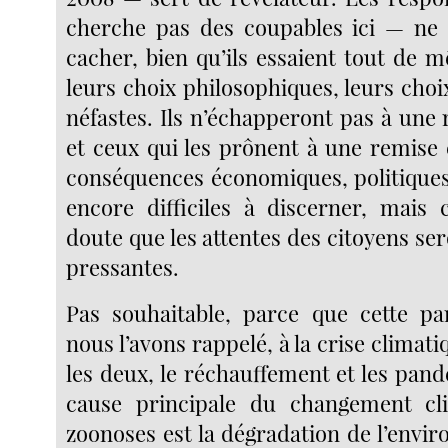
cherche pas des coupables ici — ne 
cacher, bien qu’ils essaient tout de m
leurs choix philosophiques, leurs choi
néfastes. Ils n’échapperont pas à une
et ceux qui les prônent à une remise 
conséquences économiques, politiques 
encore difficiles à discerner, mais 
doute que les attentes des citoyens s
pressantes.
Pas souhaitable, parce que cette pa
nous l’avons rappelé, à la crise climati
les deux, le réchauffement et les pand
cause principale du changement cl
zoonoses est la dégradation de l’envir