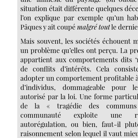
situation était différente quelques déc
l’on explique par exemple qu’un habi
Pâques y ait coupé
malgré tout
le dernie
Mais souvent, les sociétés échouent
un problème qu’elles ont perçu. La pr
appartient aux comportements dits ‘ra
de conflits d’intérêts. Cela consi
adopter un comportement profitable à
d’individus, dommageable pour l
autorisé par la loi. Une forme particul
de la « tragédie des communs 
communauté exploite une r
autorégulation, ou bien, faut-il plut
raisonnement selon lequel il vaut mie