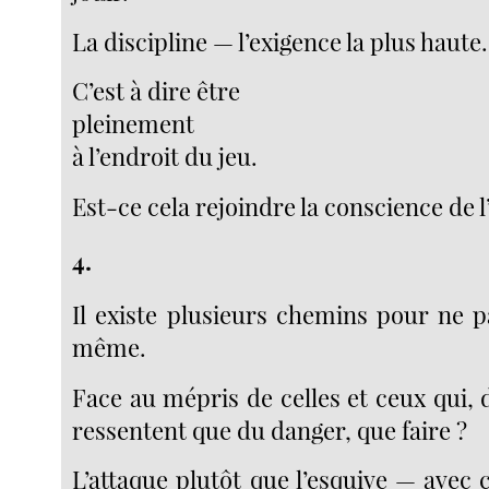
La discipline — l’exigence la plus haute.
C’est à dire être
pleinement
à l’endroit du jeu.
Est-ce cela rejoindre la conscience de l
4.
Il existe plusieurs chemins pour ne p
même.
Face au mépris de celles et ceux qui, d
ressentent que du danger, que faire ?
L’attaque plutôt que l’esquive — avec 