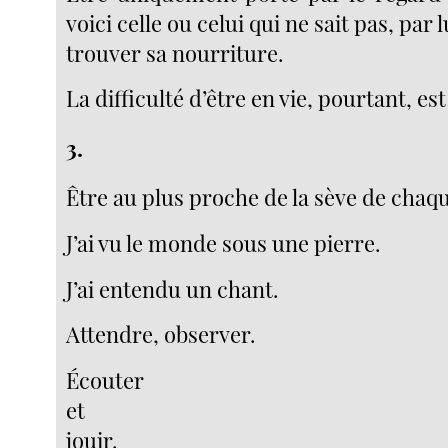
voici celle ou celui qui ne sait pas, pa
trouver sa nourriture.
La difficulté d’être en vie, pourtant, e
3.
Être au plus proche de la sève de chaqu
J’ai vu le monde sous une pierre.
J’ai entendu un chant.
Attendre, observer.
Écouter
et
jouir.